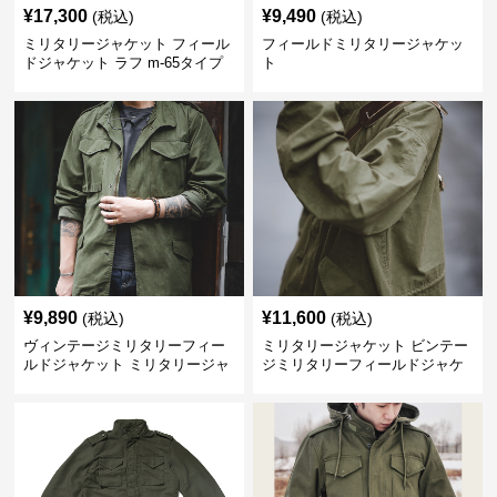
¥
17,300
¥
9,490
(税込)
(税込)
ミリタリージャケット フィール
フィールドミリタリージャケッ
ドジャケット ラフ m-65タイプ
ト
¥
9,890
¥
11,600
(税込)
(税込)
ヴィンテージミリタリーフィー
ミリタリージャケット ビンテー
ルドジャケット ミリタリージャ
ジミリタリーフィールドジャケ
ケット
ット