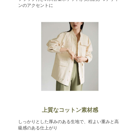
ンのアクセントに
上質なコットン素材感
しっかりとした厚みのある生地で、程よい重みと高
級感のある仕上がり