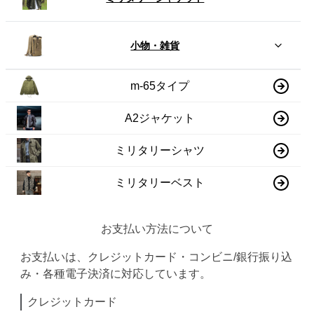
小物・雑貨
m-65タイプ
A2ジャケット
ミリタリーシャツ
ミリタリーベスト
お支払い方法について
お支払いは、クレジットカード・コンビニ/銀行振り込
み・各種電子決済に対応しています。
クレジットカード