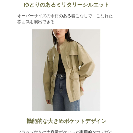
ゆとりのあるミリタリーシルエット
オーバーサイズの余裕のある着こなしで、こなれた
雰囲気を演出できる
機能的な大きめポケットデザイン
フラップ付きの大容量ポケットが実用的かつデザイ