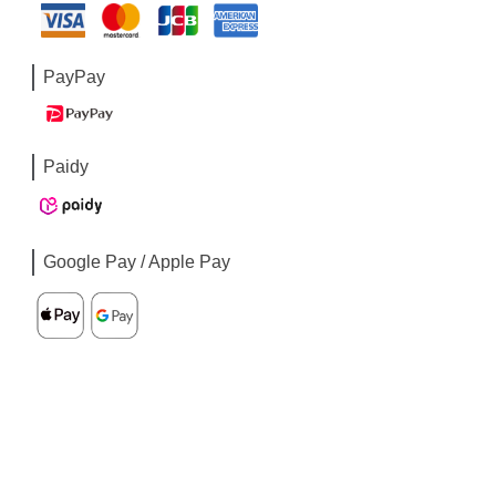
PayPay
Paidy
Google Pay / Apple Pay