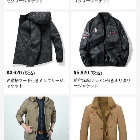
リタリージャケット
リタリージャケット
¥
4,620
¥
5,820
(税込)
(税込)
迷彩柄フード付きミリタリージ
航空隊風ワッペン付きミリタリ
ャケット
ージャケット