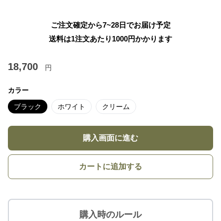
ご注文確定から7~28日でお届け予定
送料は1注文あたり
1000
円かかります
18,700
円
カラー
ブラック
ホワイト
クリーム
購入画面に進む
カートに追加する
購入時のルール