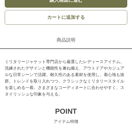
購入画面に進む
カートに追加する
商品説明
ミリタリージャケット専門店から厳選したレディースアイテム。
洗練されたデザインと機能性を兼ね備え、アウトドアやカジュア
ルな日常シーンで活躍。耐久性のある素材を使用し、着心地も抜
群。トレンドを取り入れつつ、クラシックなミリタリースタイル
を楽しめる一着。さまざまなコーディネートに合わせやすく、ス
タイリッシュな印象を与える。
POINT
アイテム特徴