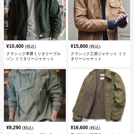
¥
10,400
¥
15,800
(税込)
(税込)
クラシック革襟ミリタリーブル
クラシック工房ジャケット ミリ
ゾン ミリタリージャケット
タリージャケット
¥
8,290
¥
16,600
(税込)
(税込)