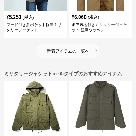
¥
5,250
¥
6,060
(税込)
(税込)
フード付き多ポケット軽量ミリ
ボア裏地付きミリタリージャケ
タリージャケット
ット 星章ワッペン
›
新着アイテムの一覧へ
ミリタリージャケットm-65タイプのおすすめアイテム