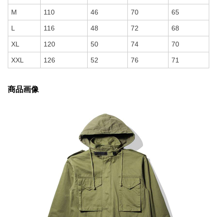
M
110
46
70
65
L
116
48
72
68
XL
120
50
74
70
XXL
126
52
76
71
商品画像