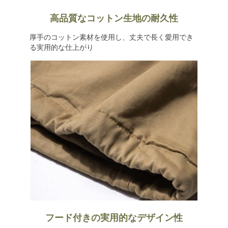
高品質なコットン生地の耐久性
厚手のコットン素材を使用し、丈夫で長く愛用でき
る実用的な仕上がり
フード付きの実用的なデザイン性