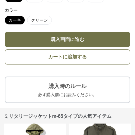
カラー
カーキ
グリーン
購入画面に進む
カートに追加する
購入時のルール
必ず購入前にお読みください。
ミリタリージャケットm-65タイプの人気アイテム