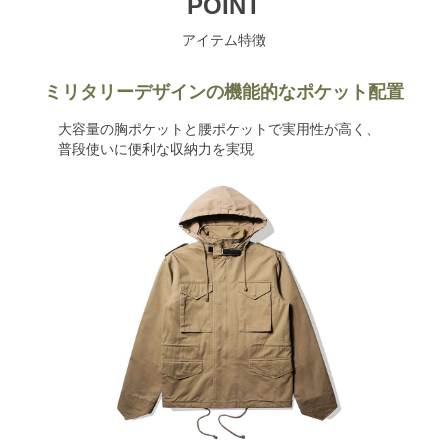
POINT
アイテム特徴
ミリタリーデザインの機能的なポケット配置
大容量の胸ポケットと腰ポケットで実用性が高く、
普段使いに便利な収納力を実現