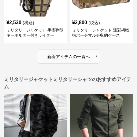
¥
2,530
¥
2,800
(税込)
(税込)
ミリタリージャケット 手榴弾型
ミリタリージャケット 迷彩柄戦
キーホルダー付きライター
術ポーチマルチ収納ケース
›
新着アイテムの一覧へ
ミリタリージャケットミリタリーシャツのおすすめアイテ
ム