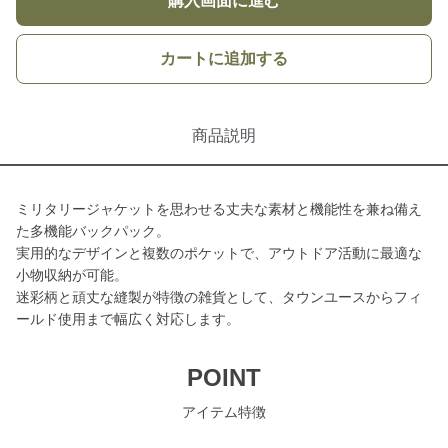
購入画面に進む
カートに追加する
商品説明
ミリタリージャケットを思わせる丈夫な素材と機能性を兼ね備え
た多機能バックパック。
実用的なデザインと複数のポケットで、アウトドア活動に最適な
小物収納が可能。
迷彩柄と頑丈な縫製が特徴の雑貨として、タウンユースからフィ
ールド使用まで幅広く対応します。
POINT
アイテム特徴