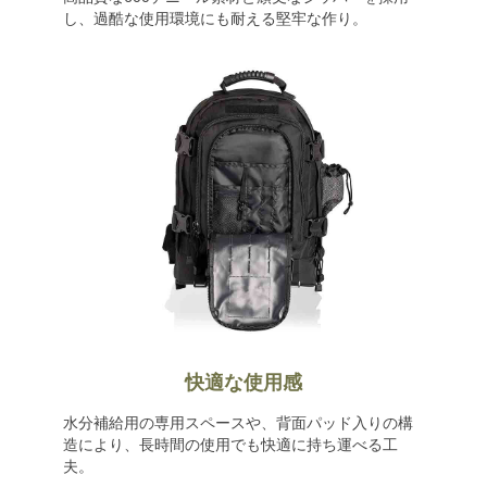
し、過酷な使用環境にも耐える堅牢な作り。
快適な使用感
水分補給用の専用スペースや、背面パッド入りの構
造により、長時間の使用でも快適に持ち運べる工
夫。