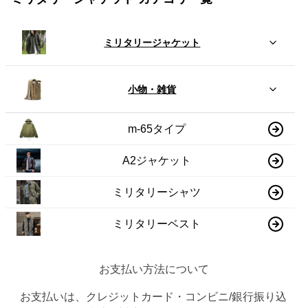
ミリタリージャケット
小物・雑貨
m-65タイプ
A2ジャケット
ミリタリーシャツ
ミリタリーベスト
お支払い方法について
お支払いは、クレジットカード・コンビニ/銀行振り込