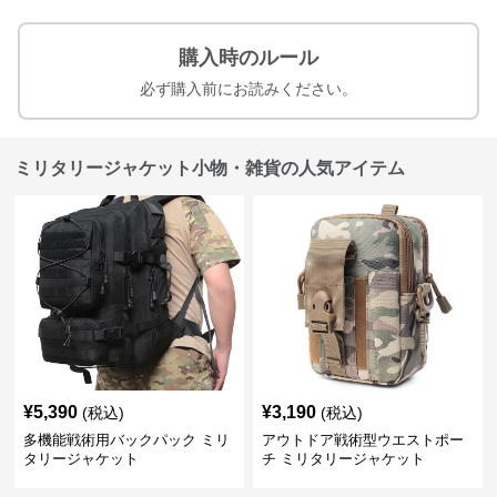
購入時のルール
必ず購入前にお読みください。
ミリタリージャケット小物・雑貨の人気アイテム
¥
5,390
¥
3,190
(税込)
(税込)
多機能戦術用バックパック ミリ
アウトドア戦術型ウエストポー
タリージャケット
チ ミリタリージャケット