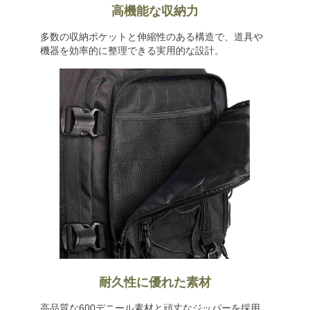
高機能な収納力
多数の収納ポケットと伸縮性のある構造で、道具や
機器を効率的に整理できる実用的な設計。
耐久性に優れた素材
高品質な600デニール素材と頑丈なジッパーを採用