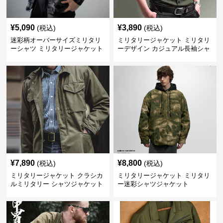
¥
5,090
¥
3,890
(税込)
(税込)
迷彩柄オーバーサイズミリタリ
ミリタリージャケット ミリタリ
ーシャツ ミリタリージャケット
ーデザイン カジュアル長袖シャ
ツ
¥
7,890
¥
8,800
(税込)
(税込)
ミリタリージャケット クラシカ
ミリタリージャケット ミリタリ
ルミリタリー シャツジャケット
ー迷彩シャツジャケット