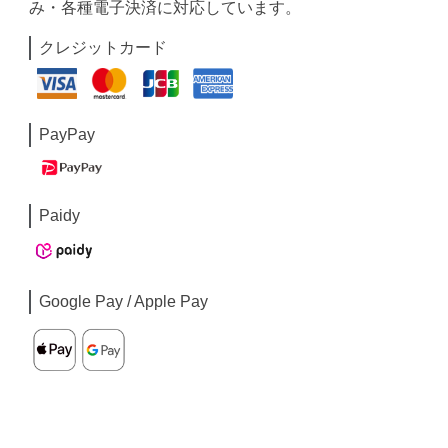
み・各種電子決済に対応しています。
クレジットカード
PayPay
Paidy
Google Pay / Apple Pay