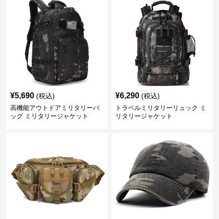
¥
5,690
¥
6,290
(税込)
(税込)
高機能アウトドアミリタリーバ
トラベルミリタリーリュック ミ
ッグ ミリタリージャケット
リタリージャケット