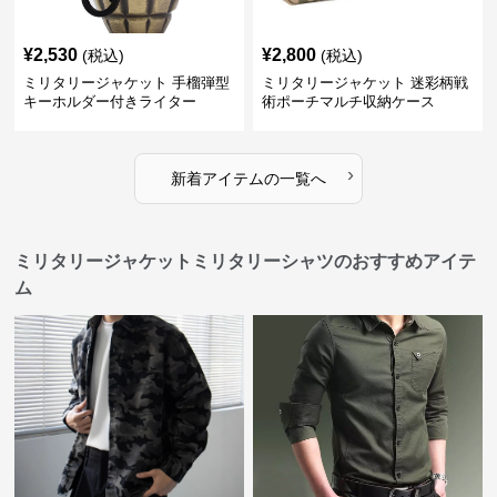
¥
2,530
¥
2,800
(税込)
(税込)
ミリタリージャケット 手榴弾型
ミリタリージャケット 迷彩柄戦
キーホルダー付きライター
術ポーチマルチ収納ケース
›
新着アイテムの一覧へ
ミリタリージャケットミリタリーシャツのおすすめアイテ
ム