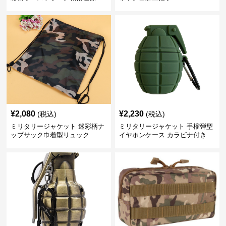
¥
2,080
¥
2,230
(税込)
(税込)
ミリタリージャケット 迷彩柄ナ
ミリタリージャケット 手榴弾型
ップサック巾着型リュック
イヤホンケース カラビナ付き