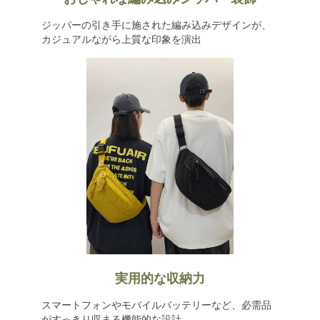
ジッパーの引き手に施された編み込みデザインが、
カジュアルながら上質な印象を演出
実用的な収納力
スマートフォンやモバイルバッテリーなど、必需品
がすっきり収まる機能的な設計