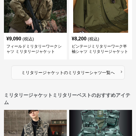
¥
9,090
¥
8,200
(税込)
(税込)
フィールドミリタリーワークシ
ビンテージミリタリーワーク半
ャツ ミリタリージャケット
袖シャツ ミリタリージャケット
›
ミリタリージャケット
の
ミリタリーシャツ
一覧へ
ミリタリージャケットミリタリーベストのおすすめアイテ
ム