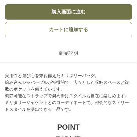
購入画面に進む
カートに追加する
商品説明
実用性と遊び心を兼ね備えたミリタリーバッグ。
編み込みジッパープルが特徴的で、広々とした収納スペースと複
数のポケットを備えています。
調節可能なストラップで斜め掛けスタイルも自在に楽しめます。
ミリタリージャケットとのコーディネートで、都会的なストリー
トスタイルを演出できる一品です。
POINT