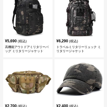
¥
5,690
¥
6,290
(税込)
(税込)
高機能アウトドアミリタリーバ
トラベルミリタリーリュック ミ
ッグ ミリタリージャケット
リタリージャケット
¥
2,700
¥
2,400
(税込)
(税込)