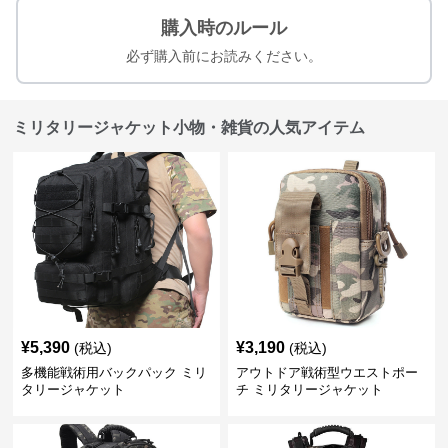
購入時のルール
必ず購入前にお読みください。
ミリタリージャケット小物・雑貨の人気アイテム
¥
5,390
¥
3,190
(税込)
(税込)
多機能戦術用バックパック ミリ
アウトドア戦術型ウエストポー
タリージャケット
チ ミリタリージャケット