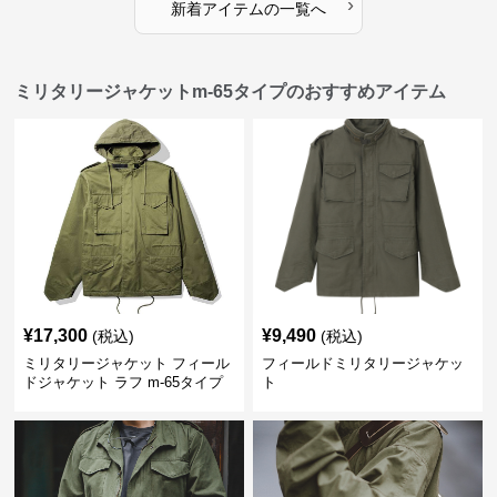
›
新着アイテムの一覧へ
ミリタリージャケットm-65タイプのおすすめアイテム
¥
17,300
¥
9,490
(税込)
(税込)
ミリタリージャケット フィール
フィールドミリタリージャケッ
ドジャケット ラフ m-65タイプ
ト