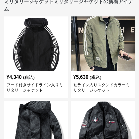
ミリタリージャケットミリタリージャケットの新着アイテ
ム
¥
4,340
¥
5,630
(税込)
(税込)
フード付きサイドライン入りミ
袖ライン入りスタンドカラーミ
リタリージャケット
リタリージャケット