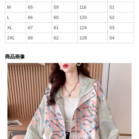
M
65
59
116
51
L
66
60
120
52
XL
67
61
124
53
2XL
68
62
128
54
商品画像