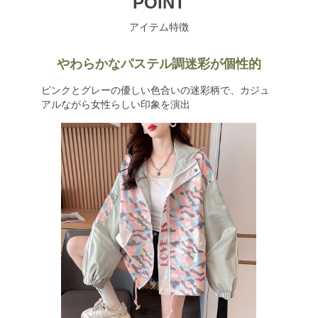
POINT
アイテム特徴
やわらかなパステル調迷彩が個性的
ピンクとグレーの優しい色合いの迷彩柄で、カジュ
アルながら女性らしい印象を演出