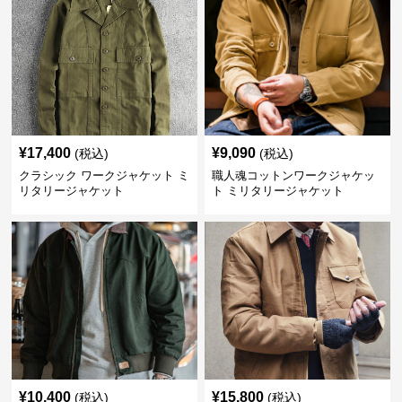
¥
17,400
¥
9,090
(税込)
(税込)
クラシック ワークジャケット ミ
職人魂コットンワークジャケッ
リタリージャケット
ト ミリタリージャケット
¥
10,400
¥
15,800
(税込)
(税込)