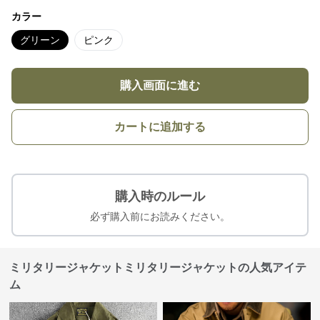
カラー
グリーン
ピンク
購入画面に進む
カートに追加する
購入時のルール
必ず購入前にお読みください。
ミリタリージャケットミリタリージャケットの人気アイテ
ム