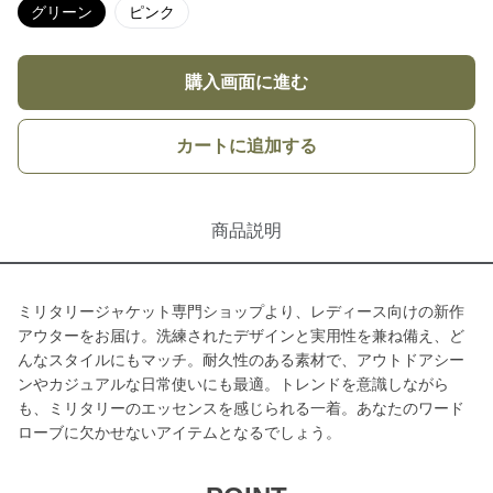
グリーン
ピンク
購入画面に進む
カートに追加する
商品説明
ミリタリージャケット専門ショップより、レディース向けの新作
アウターをお届け。洗練されたデザインと実用性を兼ね備え、ど
んなスタイルにもマッチ。耐久性のある素材で、アウトドアシー
ンやカジュアルな日常使いにも最適。トレンドを意識しながら
も、ミリタリーのエッセンスを感じられる一着。あなたのワード
ローブに欠かせないアイテムとなるでしょう。