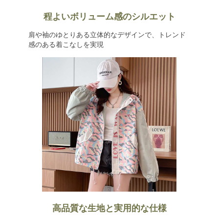
程よいボリューム感のシルエット
肩や袖のゆとりある立体的なデザインで、トレンド
感のある着こなしを実現
高品質な生地と実用的な仕様