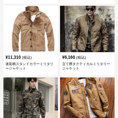
¥
11,310
¥
6,160
(税込)
(税込)
迷彩柄スタンドカラーミリタリ
立て襟タクティカルミリタリー
ージャケット
ジャケット