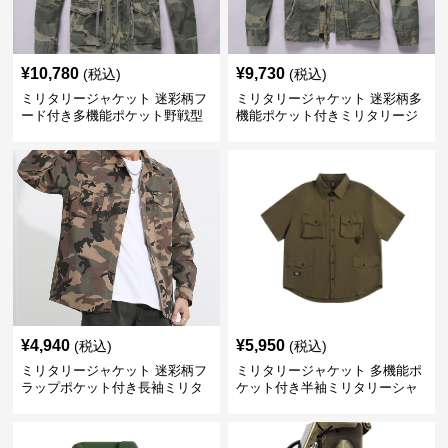
¥
10,780
¥
9,730
(税込)
(税込)
ミリタリージャケット 迷彩柄フ
ミリタリージャケット 迷彩柄多
ード付き多機能ポケット野戦型
機能ポケット付きミリタリージ
ジャケット
ャケット
¥
4,940
¥
5,950
(税込)
(税込)
ミリタリージャケット 迷彩柄フ
ミリタリージャケット 多機能ポ
ラップポケット付き長袖ミリタ
ケット付き半袖ミリタリーシャ
リーシャツ
ツ