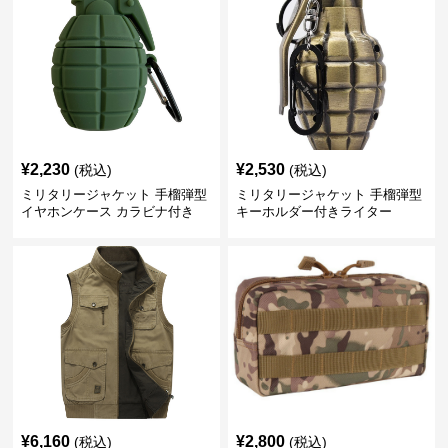
¥
2,230
¥
2,530
(税込)
(税込)
ミリタリージャケット 手榴弾型
ミリタリージャケット 手榴弾型
イヤホンケース カラビナ付き
キーホルダー付きライター
¥
6,160
¥
2,800
(税込)
(税込)