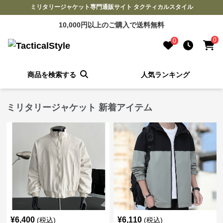
ミリタリージャケット専門通販サイト タクティカルスタイル
10,000円以上のご購入で送料無料
0
0
商品を検索する
人気ランキング
ミリタリージャケット 新着アイテム
¥
6,400
¥
6,110
(税込)
(税込)