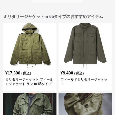
ミリタリージャケットm-65タイプのおすすめアイテム
¥
17,300
¥
9,490
(税込)
(税込)
ミリタリージャケット フィール
フィールドミリタリージャケッ
ドジャケット ラフ m-65タイプ
ト