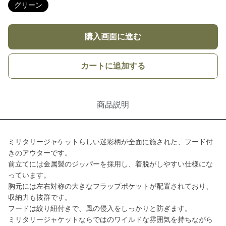
グリーン
購入画面に進む
カートに追加する
商品説明
ミリタリージャケットらしい迷彩柄が全面に施された、フード付
きのアウターです。
前立てには金属製のジッパーを採用し、着脱がしやすい仕様にな
っています。
胸元には左右対称の大きなフラップポケットが配置されており、
収納力も抜群です。
フードは絞り紐付きで、風の侵入をしっかりと防ぎます。
ミリタリージャケットならではのワイルドな雰囲気を持ちながら