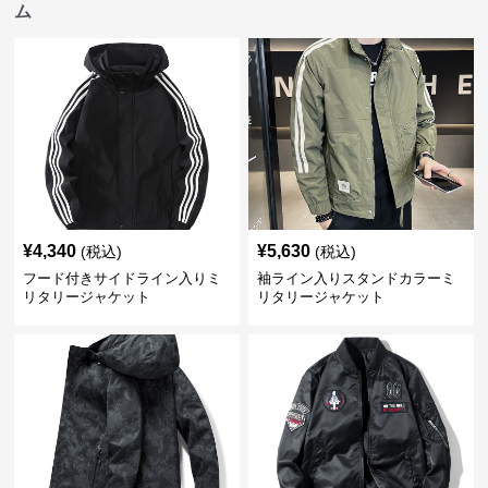
ム
¥
4,340
¥
5,630
(税込)
(税込)
フード付きサイドライン入りミ
袖ライン入りスタンドカラーミ
リタリージャケット
リタリージャケット