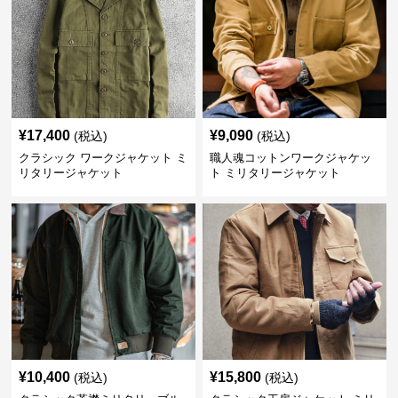
¥
17,400
¥
9,090
(税込)
(税込)
クラシック ワークジャケット ミ
職人魂コットンワークジャケッ
リタリージャケット
ト ミリタリージャケット
¥
10,400
¥
15,800
(税込)
(税込)