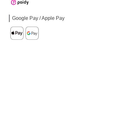
Google Pay / Apple Pay