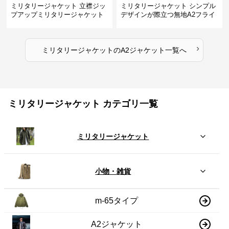
ミリタリージャケット 立襟ジッ
ミリタリージャケット シンプル
プアップミリタリージャケット
デザインが際立つ無地A2フライ
A2裏地ストライプ
トジャケット
›
ミリタリージャケット
の
A2ジャケット
一覧へ
ミリタリージャケット カテゴリ一覧
ミリタリージャケット
小物・雑貨
m-65タイプ
A2ジャケット