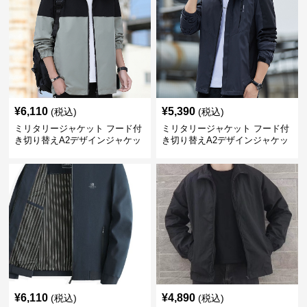
¥
6,110
¥
5,390
(税込)
(税込)
ミリタリージャケット フード付
ミリタリージャケット フード付
き切り替えA2デザインジャケッ
き切り替えA2デザインジャケッ
ト
ト
¥
6,110
¥
4,890
(税込)
(税込)