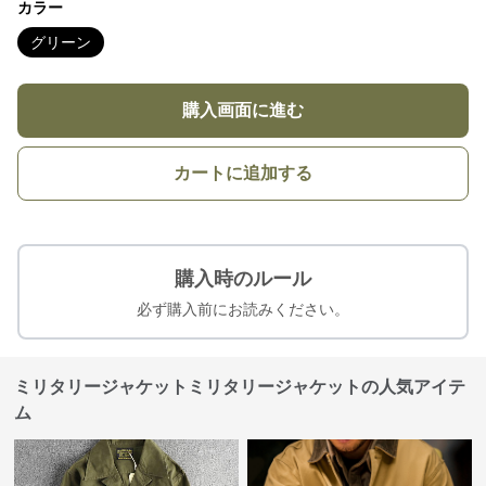
カラー
グリーン
購入画面に進む
カートに追加する
購入時のルール
必ず購入前にお読みください。
ミリタリージャケットミリタリージャケットの人気アイテ
ム