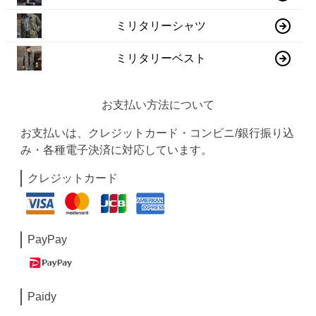
ミリタリーシャツ
ミリタリーベスト
お支払い方法について
お支払いは、クレジットカード・コンビニ/銀行振り込
み・各種電子決済に対応しています。
クレジットカード
PayPay
Paidy