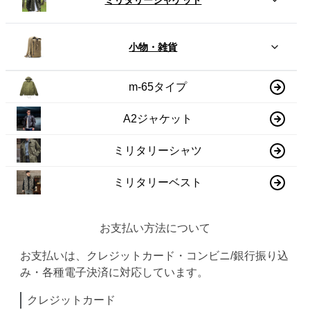
小物・雑貨
m-65タイプ
A2ジャケット
ミリタリーシャツ
ミリタリーベスト
お支払い方法について
お支払いは、クレジットカード・コンビニ/銀行振り込
み・各種電子決済に対応しています。
クレジットカード