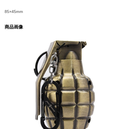
85×45mm
商品画像