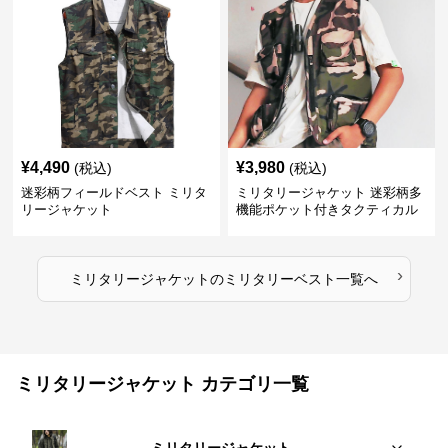
¥
4,490
¥
3,980
(税込)
(税込)
迷彩柄フィールドベスト ミリタ
ミリタリージャケット 迷彩柄多
リージャケット
機能ポケット付きタクティカル
ベスト
›
ミリタリージャケット
の
ミリタリーベスト
一覧へ
ミリタリージャケット カテゴリ一覧
ミリタリージャケット