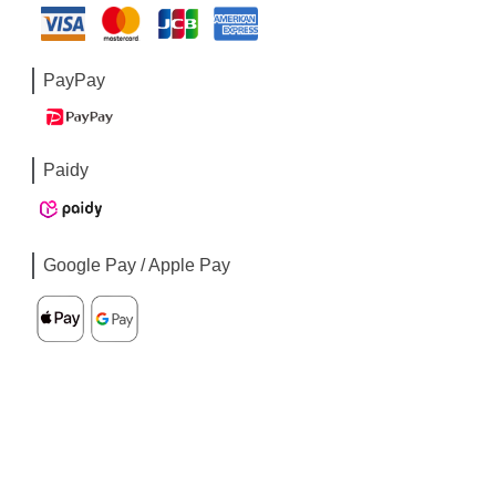
PayPay
Paidy
Google Pay / Apple Pay