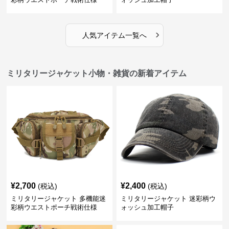
›
人気アイテム一覧へ
ミリタリージャケット小物・雑貨の新着アイテム
¥
2,700
¥
2,400
(税込)
(税込)
ミリタリージャケット 多機能迷
ミリタリージャケット 迷彩柄ウ
彩柄ウエストポーチ戦術仕様
ォッシュ加工帽子