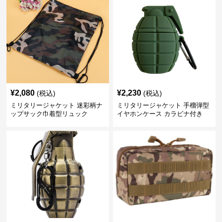
¥
2,080
¥
2,230
(税込)
(税込)
ミリタリージャケット 迷彩柄ナ
ミリタリージャケット 手榴弾型
ップサック巾着型リュック
イヤホンケース カラビナ付き