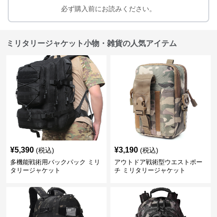
必ず購入前にお読みください。
ミリタリージャケット小物・雑貨の人気アイテム
¥
5,390
¥
3,190
(税込)
(税込)
多機能戦術用バックパック ミリ
アウトドア戦術型ウエストポー
タリージャケット
チ ミリタリージャケット