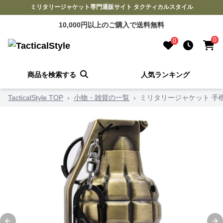
ミリタリージャケット専門通販サイト タクティカルスタイル
10,000円以上のご購入で送料無料
0
0
商品を検索する
人気ランキング
TacticalStyle TOP
›
小物・雑貨の一覧
›
ミリタリージャケット 手