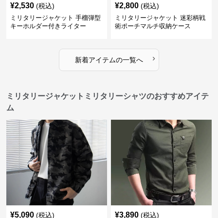
¥
2,530
¥
2,800
(税込)
(税込)
ミリタリージャケット 手榴弾型
ミリタリージャケット 迷彩柄戦
キーホルダー付きライター
術ポーチマルチ収納ケース
›
新着アイテムの一覧へ
ミリタリージャケットミリタリーシャツのおすすめアイテ
ム
¥
5,090
¥
3,890
(税込)
(税込)