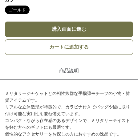
カラー
ゴールド
購入画面に進む
カートに追加する
商品説明
ミリタリージャケットとの相性抜群な手榴弾モチーフの小物・雑
貨アイテムです。
リアルな立体造形が特徴的で、カラビナ付きでバッグや鍵に取り
付け可能な実用性を兼ね備えています。
コンパクトながら存在感のあるデザインで、ミリタリーテイスト
を好む方へのギフトにも最適です。
個性的なアクセサリーをお探しの方におすすめの逸品です。