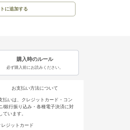
トに追加する
購入時のルール
必ず購入前にお読みください。
お支払い方法について
支払いは、クレジットカード・コン
ニ/銀行振り込み・各種電子決済に対
しています。
クレジットカード