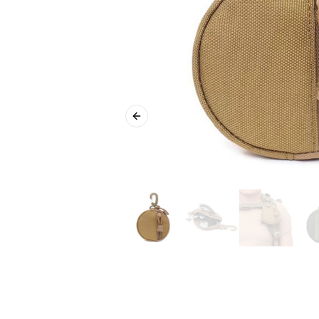
Previous slide