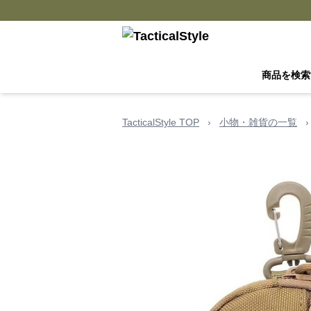
商品を検索
TacticalStyle TOP
›
小物・雑貨の一覧