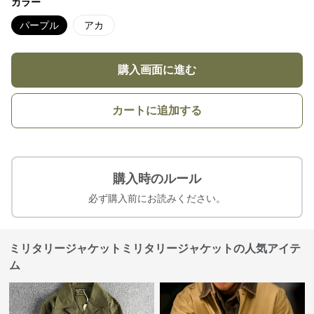
カラー
パープル
アカ
購入画面に進む
カートに追加する
購入時のルール
必ず購入前にお読みください。
ミリタリージャケットミリタリージャケットの人気アイテ
ム