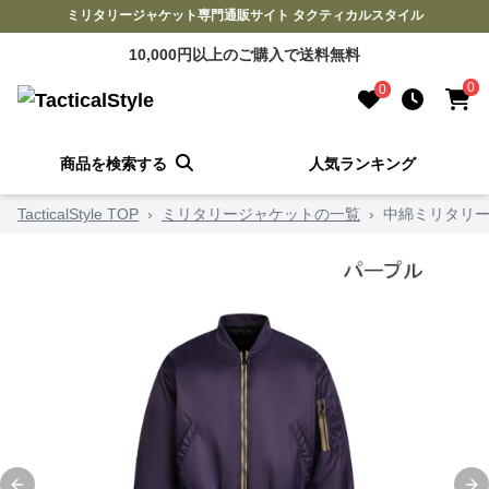
ミリタリージャケット専門通販サイト タクティカルスタイル
10,000円以上のご購入で送料無料
0
0
商品を検索する
人気ランキング
TacticalStyle TOP
›
ミリタリージャケットの一覧
›
中綿ミリタリー