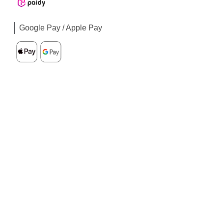
Google Pay / Apple Pay