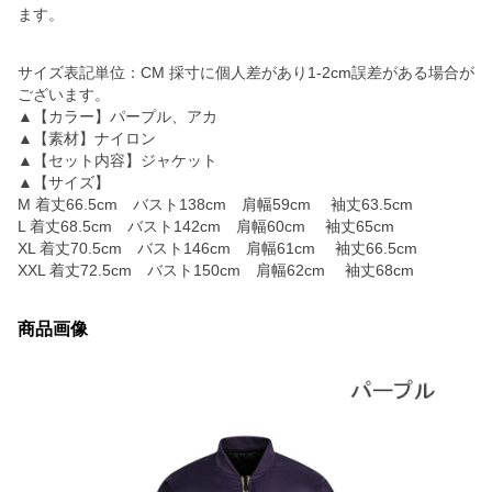
ます。
サイズ表記単位：CM 採寸に個人差があり1-2cm誤差がある場合が
ございます。
▲【カラー】パープル、アカ
▲【素材】ナイロン
▲【セット内容】ジャケット
▲【サイズ】
M 着丈66.5cm バスト138cm 肩幅59cm 袖丈63.5cm
L 着丈68.5cm バスト142cm 肩幅60cm 袖丈65cm
XL 着丈70.5cm バスト146cm 肩幅61cm 袖丈66.5cm
XXL 着丈72.5cm バスト150cm 肩幅62cm 袖丈68cm
商品画像