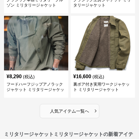
ゾン ミリタリージャケット
タリージャケット
¥
8,290
¥
16,600
(税込)
(税込)
フードハーフジップアノラック
裏ボア付き実用ワークジャケッ
ジャケット ミリタリージャケッ
ト ミリタリージャケット
ト
›
人気アイテム一覧へ
ミリタリージャケットミリタリージャケットの新着アイテ