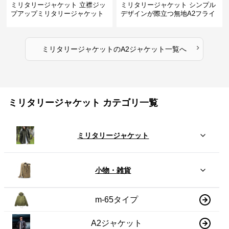
ミリタリージャケット 立襟ジッ
ミリタリージャケット シンプル
プアップミリタリージャケット
デザインが際立つ無地A2フライ
A2裏地ストライプ
トジャケット
›
ミリタリージャケット
の
A2ジャケット
一覧へ
ミリタリージャケット カテゴリ一覧
ミリタリージャケット
小物・雑貨
m-65タイプ
A2ジャケット