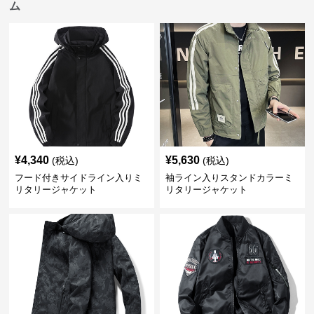
ム
¥
4,340
¥
5,630
(税込)
(税込)
フード付きサイドライン入りミ
袖ライン入りスタンドカラーミ
リタリージャケット
リタリージャケット