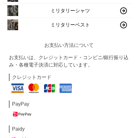
ミリタリーシャツ
ミリタリーベスト
お支払い方法について
お支払いは、クレジットカード・コンビニ/銀行振り込
み・各種電子決済に対応しています。
クレジットカード
PayPay
Paidy