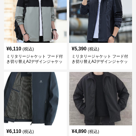
¥
6,110
¥
5,390
(税込)
(税込)
ミリタリージャケット フード付
ミリタリージャケット フード付
き切り替えA2デザインジャケッ
き切り替えA2デザインジャケッ
ト
ト
¥
6,110
¥
4,890
(税込)
(税込)