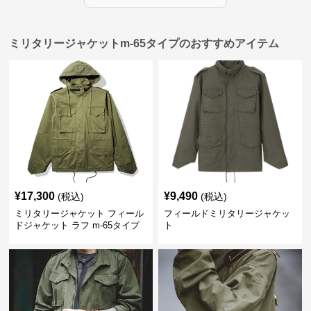
ミリタリージャケットm-65タイプのおすすめアイテム
¥
17,300
¥
9,490
(税込)
(税込)
ミリタリージャケット フィール
フィールドミリタリージャケッ
ドジャケット ラフ m-65タイプ
ト