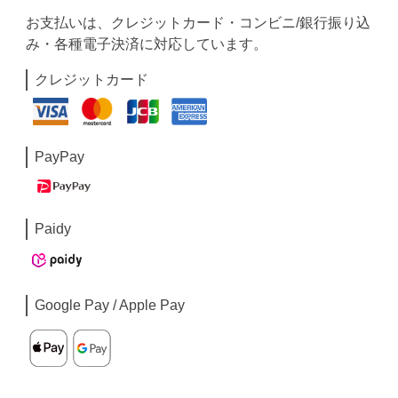
お支払いは、クレジットカード・コンビニ/銀行振り込
み・各種電子決済に対応しています。
クレジットカード
PayPay
Paidy
Google Pay / Apple Pay