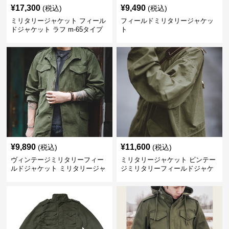
¥
17,300
¥
9,490
(税込)
(税込)
ミリタリージャケット フィール
フィールドミリタリージャケッ
ドジャケット ラフ m-65タイプ
ト
¥
9,890
¥
11,600
(税込)
(税込)
ヴィンテージミリタリーフィー
ミリタリージャケット ビンテー
ルドジャケット ミリタリージャ
ジミリタリーフィールドジャケ
ケット
ット