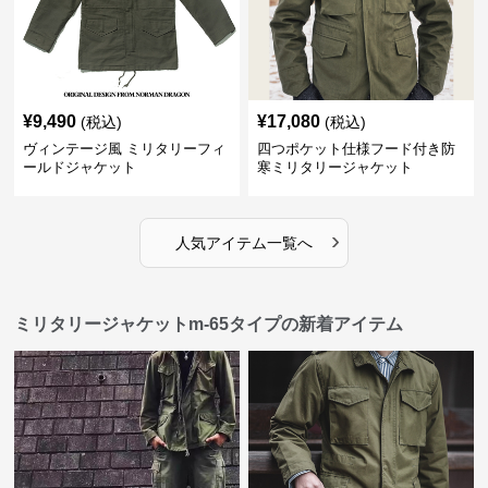
¥
9,490
¥
17,080
(税込)
(税込)
ヴィンテージ風 ミリタリーフィ
四つポケット仕様フード付き防
ールドジャケット
寒ミリタリージャケット
›
人気アイテム一覧へ
ミリタリージャケットm-65タイプの新着アイテム