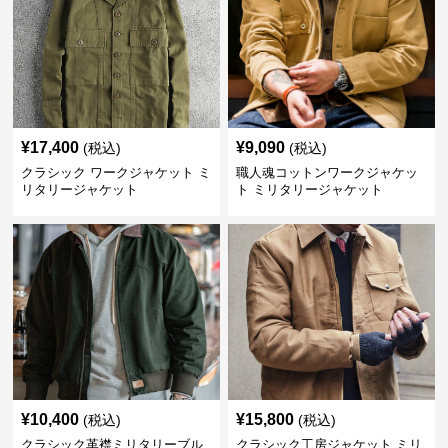
¥
17,400
¥
9,090
(税込)
(税込)
クラシック ワークジャケット ミ
職人魂コットンワークジャケッ
リタリージャケット
ト ミリタリージャケット
¥
10,400
¥
15,800
(税込)
(税込)
クラシック革襟ミリタリーブル
クラシック工房ジャケット ミリ