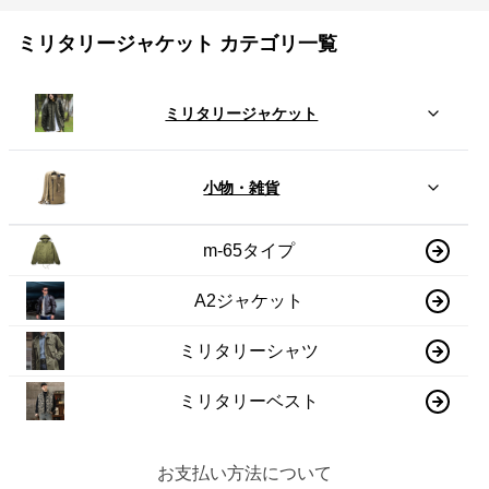
ミリタリージャケット カテゴリ一覧
ミリタリージャケット
小物・雑貨
m-65タイプ
A2ジャケット
ミリタリーシャツ
ミリタリーベスト
お支払い方法について