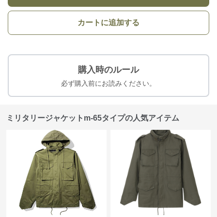
カートに追加する
購入時のルール
必ず購入前にお読みください。
ミリタリージャケットm-65タイプの人気アイテム