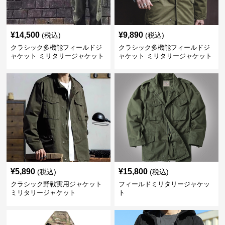
¥
14,500
¥
9,890
(税込)
(税込)
クラシック多機能フィールドジ
クラシック多機能フィールドジ
ャケット ミリタリージャケット
ャケット ミリタリージャケット
¥
5,890
¥
15,800
(税込)
(税込)
クラシック野戦実用ジャケット
フィールドミリタリージャケッ
ミリタリージャケット
ト