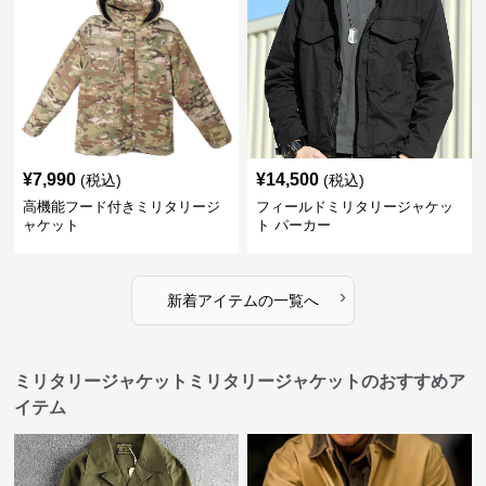
¥
7,990
¥
14,500
(税込)
(税込)
高機能フード付きミリタリージ
フィールドミリタリージャケッ
ャケット
ト パーカー
›
新着アイテムの一覧へ
ミリタリージャケットミリタリージャケットのおすすめア
イテム