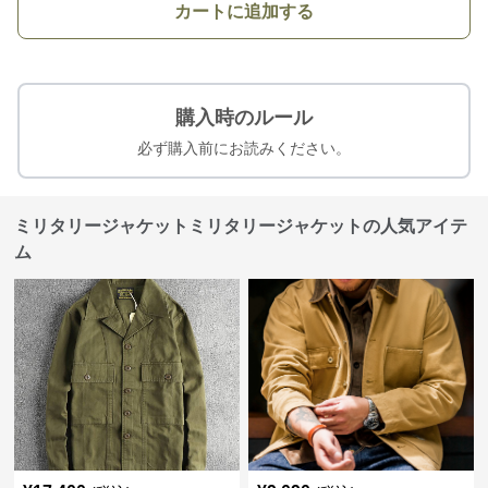
カートに追加する
購入時のルール
必ず購入前にお読みください。
ミリタリージャケットミリタリージャケットの人気アイテ
ム