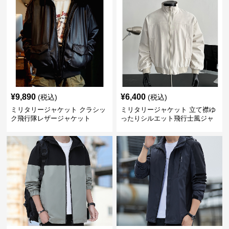
¥
9,890
¥
6,400
(税込)
(税込)
ミリタリージャケット クラシッ
ミリタリージャケット 立て襟ゆ
ク飛行隊レザージャケット
ったりシルエット飛行士風ジャ
ケット