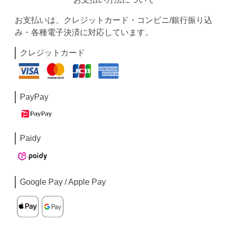
お支払いは、クレジットカード・コンビニ/銀行振り込
み・各種電子決済に対応しています。
クレジットカード
PayPay
Paidy
Google Pay / Apple Pay