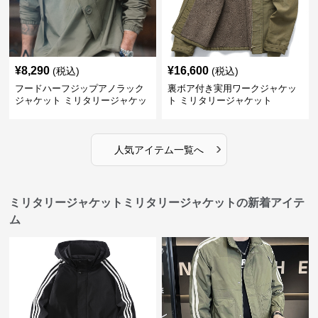
¥
8,290
¥
16,600
(税込)
(税込)
フードハーフジップアノラック
裏ボア付き実用ワークジャケッ
ジャケット ミリタリージャケッ
ト ミリタリージャケット
ト
›
人気アイテム一覧へ
ミリタリージャケットミリタリージャケットの新着アイテ
ム