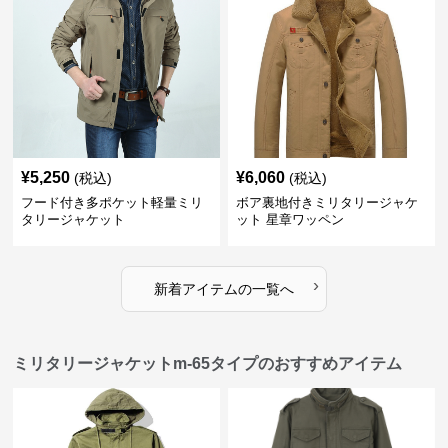
¥
5,250
¥
6,060
(税込)
(税込)
フード付き多ポケット軽量ミリ
ボア裏地付きミリタリージャケ
タリージャケット
ット 星章ワッペン
›
新着アイテムの一覧へ
ミリタリージャケットm-65タイプのおすすめアイテム