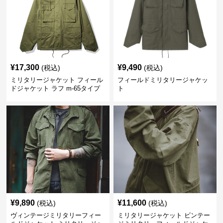
¥
17,300
¥
9,490
(税込)
(税込)
ミリタリージャケット フィール
フィールドミリタリージャケッ
ドジャケット ラフ m-65タイプ
ト
¥
9,890
¥
11,600
(税込)
(税込)
ヴィンテージミリタリーフィー
ミリタリージャケット ビンテー