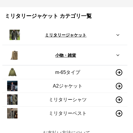
ミリタリージャケット カテゴリ一覧
ミリタリージャケット
小物・雑貨
m-65タイプ
A2ジャケット
ミリタリーシャツ
ミリタリーベスト
お支払い方法について