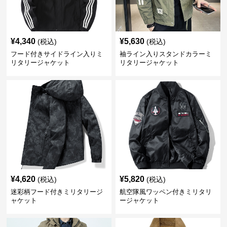
¥
4,340
¥
5,630
(税込)
(税込)
フード付きサイドライン入りミ
袖ライン入りスタンドカラーミ
リタリージャケット
リタリージャケット
¥
4,620
¥
5,820
(税込)
(税込)
迷彩柄フード付きミリタリージ
航空隊風ワッペン付きミリタリ
ャケット
ージャケット