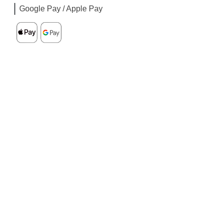
Google Pay / Apple Pay