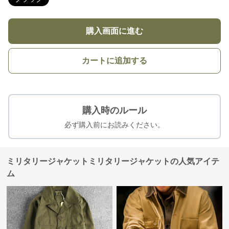
購入画面に進む
カートに追加する
購入時のルール
必ず購入前にお読みください。
ミリタリージャケットミリタリージャケットの人気アイテ
ム