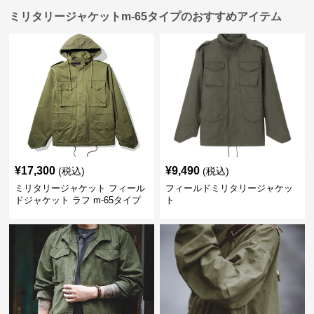
ミリタリージャケットm-65タイプのおすすめアイテム
¥
17,300
¥
9,490
(税込)
(税込)
ミリタリージャケット フィール
フィールドミリタリージャケッ
ドジャケット ラフ m-65タイプ
ト