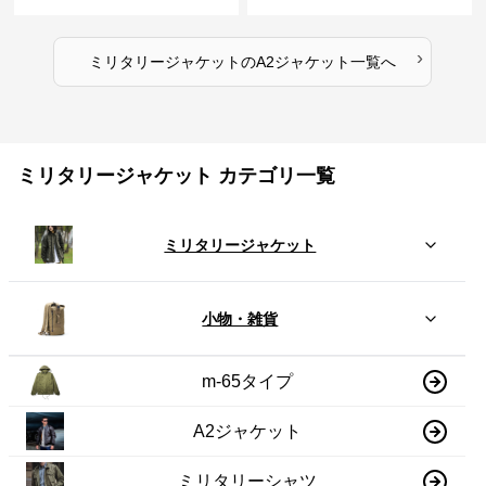
A2裏地ストライプ
トジャケット
›
ミリタリージャケット
の
A2ジャケット
一覧へ
ミリタリージャケット カテゴリ一覧
ミリタリージャケット
小物・雑貨
m-65タイプ
A2ジャケット
ミリタリーシャツ