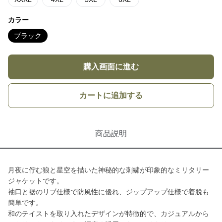
カラー
ブラック
購入画面に進む
カートに追加する
商品説明
月夜に佇む狼と星空を描いた神秘的な刺繍が印象的なミリタリー
ジャケットです。
袖口と裾のリブ仕様で防風性に優れ、ジップアップ仕様で着脱も
簡単です。
和のテイストを取り入れたデザインが特徴的で、カジュアルから