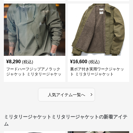
¥
8,290
¥
16,600
(税込)
(税込)
フードハーフジップアノラック
裏ボア付き実用ワークジャケッ
ジャケット ミリタリージャケッ
ト ミリタリージャケット
ト
›
人気アイテム一覧へ
ミリタリージャケットミリタリージャケットの新着アイテ
ム