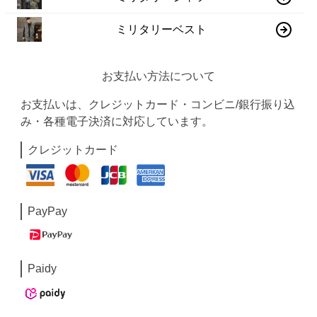
ミリタリーベスト
お支払い方法について
お支払いは、クレジットカード・コンビニ/銀行振り込
み・各種電子決済に対応しています。
クレジットカード
PayPay
Paidy