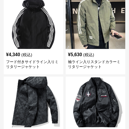
¥
4,340
¥
5,630
(税込)
(税込)
フード付きサイドライン入りミ
袖ライン入りスタンドカラーミ
リタリージャケット
リタリージャケット