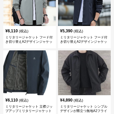
¥
6,110
¥
5,390
(税込)
(税込)
ミリタリージャケット フード付
ミリタリージャケット フード付
き切り替えA2デザインジャケッ
き切り替えA2デザインジャケッ
ト
ト
¥
6,110
¥
4,890
(税込)
(税込)
ミリタリージャケット 立襟ジッ
ミリタリージャケット シンプル
プアップミリタリージャケット
デザインが際立つ無地A2フライ