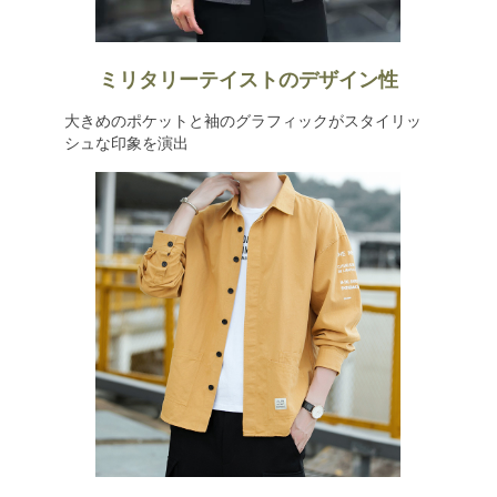
ミリタリーテイストのデザイン性
大きめのポケットと袖のグラフィックがスタイリッ
シュな印象を演出