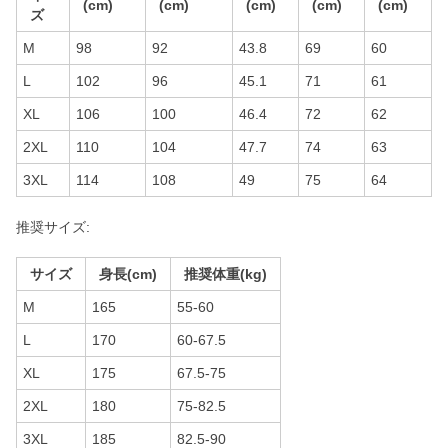
(cm)
(cm)
(cm)
(cm)
(cm)
ズ
M
98
92
43.8
69
60
L
102
96
45.1
71
61
XL
106
100
46.4
72
62
2XL
110
104
47.7
74
63
3XL
114
108
49
75
64
推奨サイズ:
サイズ
身長(cm)
推奨体重(kg)
M
165
55-60
L
170
60-67.5
XL
175
67.5-75
2XL
180
75-82.5
3XL
185
82.5-90