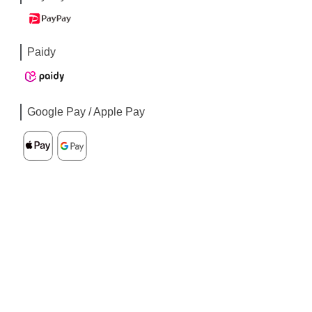
Paidy
Google Pay / Apple Pay