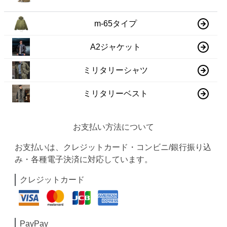
m-65タイプ
A2ジャケット
ミリタリーシャツ
ミリタリーベスト
お支払い方法について
お支払いは、クレジットカード・コンビニ/銀行振り込
み・各種電子決済に対応しています。
クレジットカード
PayPay