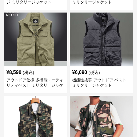
ジ ミリタリージャケット
ミリタリージャケット
¥
8,590
¥
6,090
(税込)
(税込)
アウトドア仕様 多機能ユーティ
機能性抜群 アウトドア ベスト
リティベスト ミリタリージャケ
ミリタリージャケット
ット