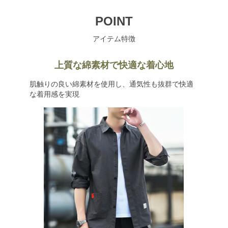
POINT
アイテム特徴
上質な綿素材で快適な着心地
肌触りの良い綿素材を使用し、通気性も抜群で快適
な着用感を実現