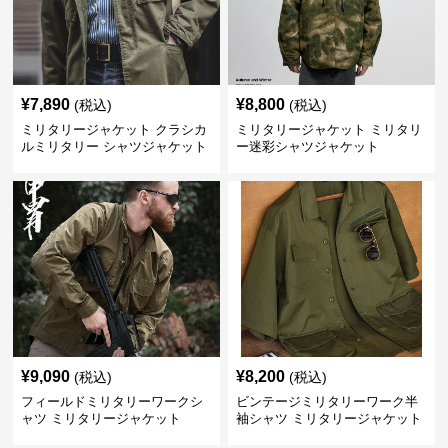
¥
7,890
¥
8,800
(税込)
(税込)
ミリタリージャケット クラシカ
ミリタリージャケット ミリタリ
ルミリタリー シャツジャケット
ー迷彩シャツジャケット
¥
9,090
¥
8,200
(税込)
(税込)
フィールドミリタリーワークシ
ビンテージミリタリーワーク半
ャツ ミリタリージャケット
袖シャツ ミリタリージャケット