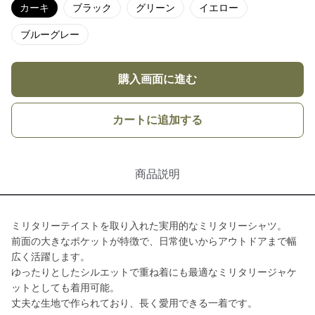
カーキ
ブラック
グリーン
イエロー
ブルーグレー
購入画面に進む
カートに追加する
商品説明
ミリタリーテイストを取り入れた実用的なミリタリーシャツ。
前面の大きなポケットが特徴で、日常使いからアウトドアまで幅
広く活躍します。
ゆったりとしたシルエットで重ね着にも最適なミリタリージャケ
ットとしても着用可能。
丈夫な生地で作られており、長く愛用できる一着です。