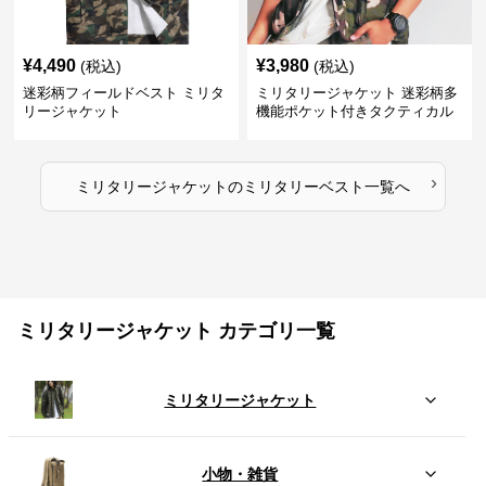
¥
4,490
¥
3,980
(税込)
(税込)
迷彩柄フィールドベスト ミリタ
ミリタリージャケット 迷彩柄多
リージャケット
機能ポケット付きタクティカル
ベスト
›
ミリタリージャケット
の
ミリタリーベスト
一覧へ
ミリタリージャケット カテゴリ一覧
ミリタリージャケット
小物・雑貨