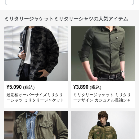
ミリタリージャケットミリタリーシャツの人気アイテム
¥
5,090
¥
3,890
(税込)
(税込)
迷彩柄オーバーサイズミリタリ
ミリタリージャケット ミリタリ
ーシャツ ミリタリージャケット
ーデザイン カジュアル長袖シャ
ツ