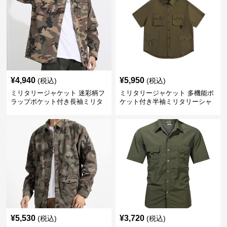
¥
4,940
¥
5,950
(税込)
(税込)
ミリタリージャケット 迷彩柄フ
ミリタリージャケット 多機能ポ
ラップポケット付き長袖ミリタ
ケット付き半袖ミリタリーシャ
リーシャツ
ツ
¥
5,530
¥
3,720
(税込)
(税込)