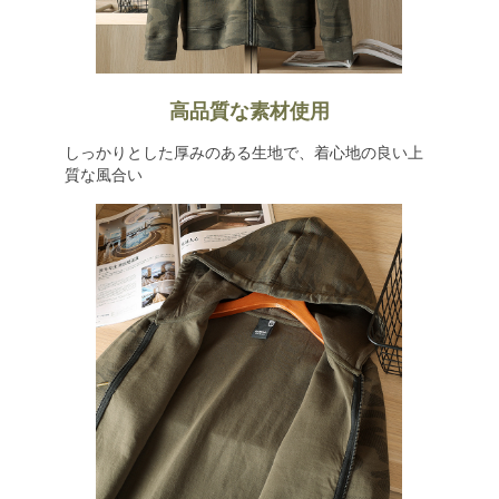
高品質な素材使用
しっかりとした厚みのある生地で、着心地の良い上
質な風合い