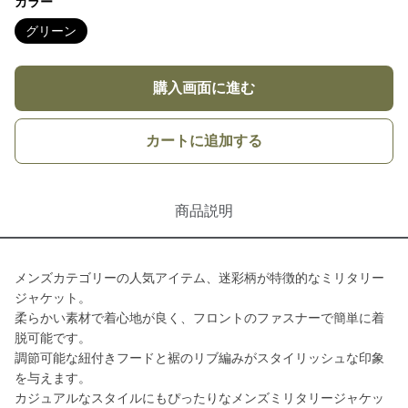
カラー
グリーン
購入画面に進む
カートに追加する
商品説明
メンズカテゴリーの人気アイテム、迷彩柄が特徴的なミリタリー
ジャケット。
柔らかい素材で着心地が良く、フロントのファスナーで簡単に着
脱可能です。
調節可能な紐付きフードと裾のリブ編みがスタイリッシュな印象
を与えます。
カジュアルなスタイルにもぴったりなメンズミリタリージャケッ