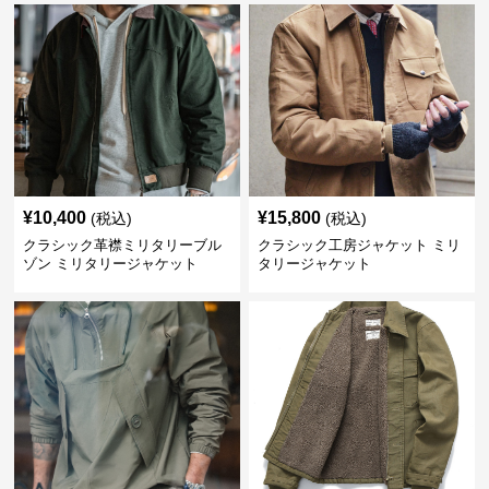
¥
10,400
¥
15,800
(税込)
(税込)
クラシック革襟ミリタリーブル
クラシック工房ジャケット ミリ
ゾン ミリタリージャケット
タリージャケット