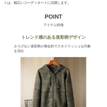
トは、幅広いコーディネートに活躍します。
POINT
アイテム特徴
トレンド感のある迷彩柄デザイン
さりげない迷彩柄が都会的でスタイリッシュな印象
を演出