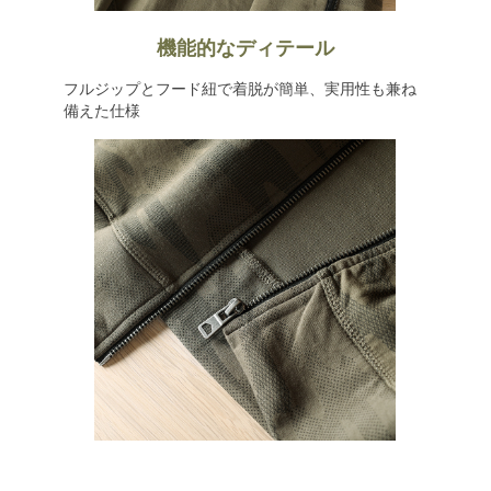
機能的なディテール
フルジップとフード紐で着脱が簡単、実用性も兼ね
備えた仕様