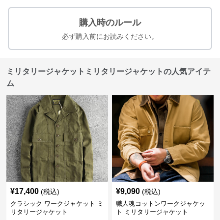
購入時のルール
必ず購入前にお読みください。
ミリタリージャケットミリタリージャケットの人気アイテ
ム
¥
17,400
¥
9,090
(税込)
(税込)
クラシック ワークジャケット ミ
職人魂コットンワークジャケッ
リタリージャケット
ト ミリタリージャケット