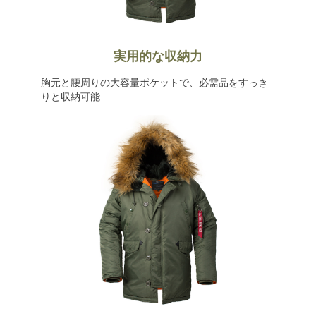
実用的な収納力
胸元と腰周りの大容量ポケットで、必需品をすっき
りと収納可能