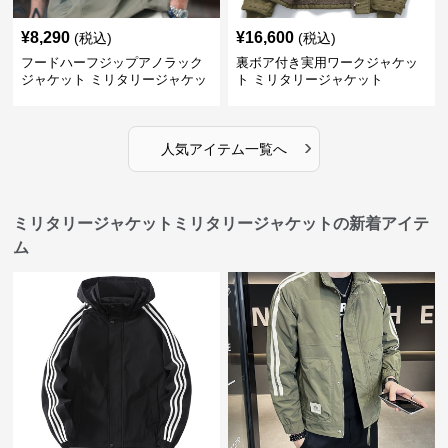
¥
8,290
¥
16,600
(税込)
(税込)
フードハーフジップアノラック
裏ボア付き実用ワークジャケッ
ジャケット ミリタリージャケッ
ト ミリタリージャケット
ト
›
人気アイテム一覧へ
ミリタリージャケットミリタリージャケットの新着アイテ
ム