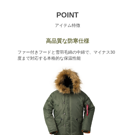
POINT
アイテム特徴
高品質な防寒仕様
ファー付きフードと雪羽毛綿の中綿で、マイナス30
度まで対応する本格的な保温性能