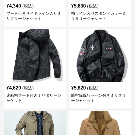
¥
4,340
¥
5,630
(税込)
(税込)
フード付きサイドライン入りミ
袖ライン入りスタンドカラーミ
リタリージャケット
リタリージャケット
¥
4,620
¥
5,820
(税込)
(税込)
迷彩柄フード付きミリタリージ
航空隊風ワッペン付きミリタリ
ャケット
ージャケット