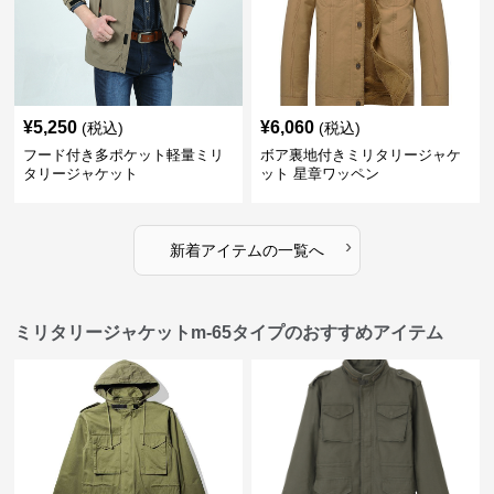
¥
5,250
¥
6,060
(税込)
(税込)
フード付き多ポケット軽量ミリ
ボア裏地付きミリタリージャケ
タリージャケット
ット 星章ワッペン
›
新着アイテムの一覧へ
ミリタリージャケットm-65タイプのおすすめアイテム