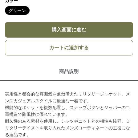
カラー
グリーン
購入画面に進む
カートに追加する
商品説明
実用性と都会的な雰囲気を兼ね備えたミリタリージャケット。メ
ンズカジュアルスタイルに最適な一着です。
機能的なポケットを複数配置し、スナップボタンとジッパーの二
重構造で防風性に優れています。
耐久性のある素材を使用し、シャツやニットとの相性も抜群。ミ
リタリーテイストを取り入れたメンズコーディネートの主役にな
る逸品です。