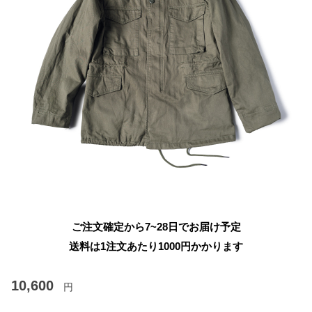
ご注文確定から7~28日でお届け予定
送料は1注文あたり
1000
円かかります
10,600
円