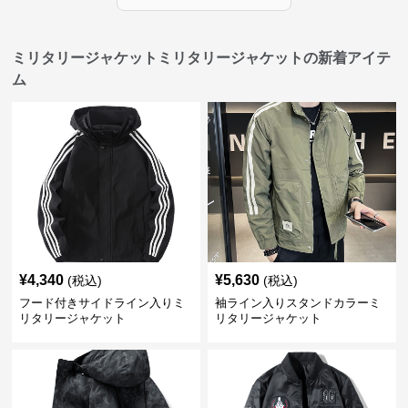
ミリタリージャケットミリタリージャケットの新着アイテ
ム
¥
4,340
¥
5,630
(税込)
(税込)
フード付きサイドライン入りミ
袖ライン入りスタンドカラーミ
リタリージャケット
リタリージャケット