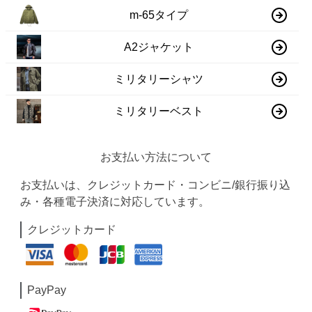
m-65タイプ
A2ジャケット
ミリタリーシャツ
ミリタリーベスト
お支払い方法について
お支払いは、クレジットカード・コンビニ/銀行振り込
み・各種電子決済に対応しています。
クレジットカード
PayPay