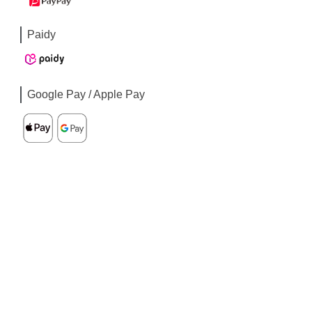
Paidy
Google Pay / Apple Pay