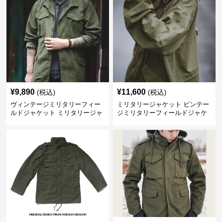
¥
9,890
¥
11,600
(税込)
(税込)
ヴィンテージミリタリーフィー
ミリタリージャケット ビンテー
ルドジャケット ミリタリージャ
ジミリタリーフィールドジャケ
ケット
ット