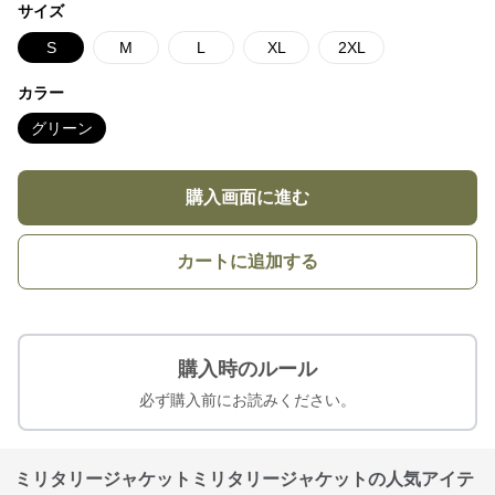
サイズ
S
M
L
XL
2XL
カラー
グリーン
購入画面に進む
カートに追加する
購入時のルール
必ず購入前にお読みください。
ミリタリージャケットミリタリージャケットの人気アイテ