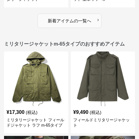
›
新着アイテムの一覧へ
ミリタリージャケットm-65タイプのおすすめアイテム
¥
17,300
¥
9,490
(税込)
(税込)
ミリタリージャケット フィール
フィールドミリタリージャケッ
ドジャケット ラフ m-65タイプ
ト