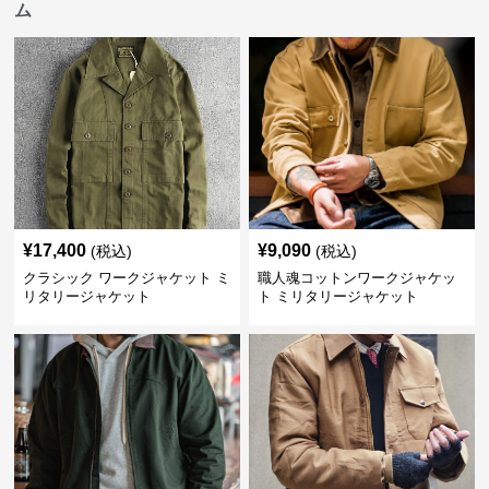
ム
¥
17,400
¥
9,090
(税込)
(税込)
クラシック ワークジャケット ミ
職人魂コットンワークジャケッ
リタリージャケット
ト ミリタリージャケット