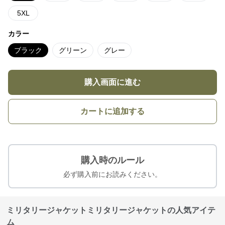
5XL
カラー
ブラック
グリーン
グレー
購入画面に進む
カートに追加する
購入時のルール
必ず購入前にお読みください。
ミリタリージャケットミリタリージャケットの人気アイテ
ム