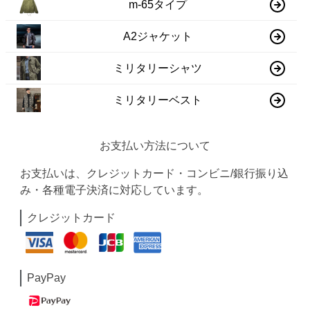
m-65タイプ
A2ジャケット
ミリタリーシャツ
ミリタリーベスト
お支払い方法について
お支払いは、クレジットカード・コンビニ/銀行振り込
み・各種電子決済に対応しています。
クレジットカード
PayPay