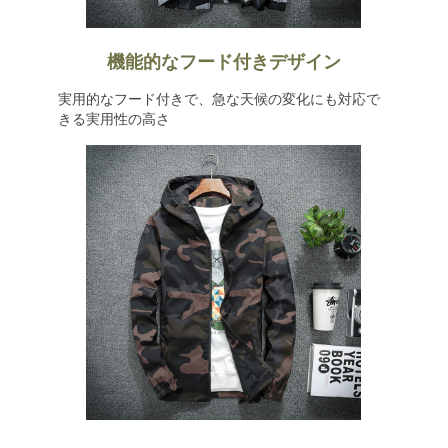
機能的なフード付きデザイン
実用的なフード付きで、急な天候の変化にも対応で
きる実用性の高さ