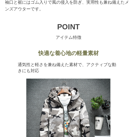
袖口と裾にはゴム入りで風の侵入を防ぎ、実用性も兼ね備えたメ
ンズアウターです。
POINT
アイテム特徴
快適な着心地の軽量素材
通気性と軽さを兼ね備えた素材で、アクティブな動
きにも対応