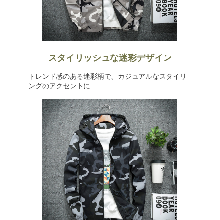
スタイリッシュな迷彩デザイン
トレンド感のある迷彩柄で、カジュアルなスタイリ
ングのアクセントに