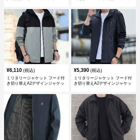
ケット
¥
6,110
¥
5,390
(税込)
(税込)
ミリタリージャケット フード付
ミリタリージャケット フード付
き切り替えA2デザインジャケッ
き切り替えA2デザインジャケッ
ト
ト