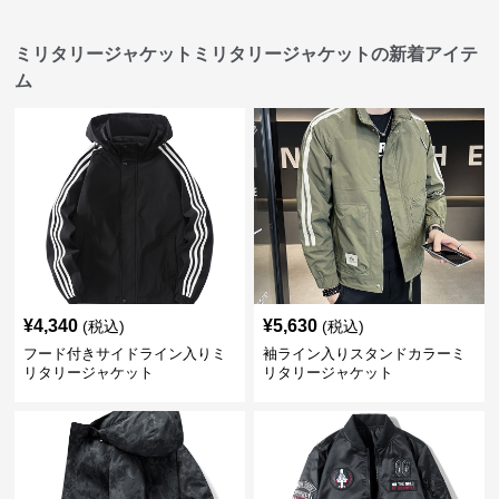
ミリタリージャケットミリタリージャケットの新着アイテ
ム
¥
4,340
¥
5,630
(税込)
(税込)
フード付きサイドライン入りミ
袖ライン入りスタンドカラーミ
リタリージャケット
リタリージャケット