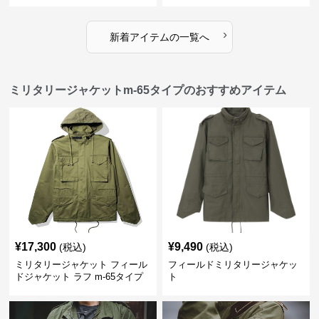
›
新着アイテムの一覧へ
ミリタリージャケットm-65タイプのおすすめアイテム
¥
17,300
¥
9,490
(税込)
(税込)
ミリタリージャケット フィール
フィールドミリタリージャケッ
ドジャケット ラフ m-65タイプ
ト