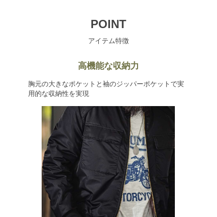
POINT
アイテム特徴
高機能な収納力
胸元の大きなポケットと袖のジッパーポケットで実
用的な収納性を実現