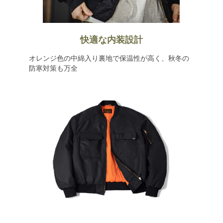
快適な内装設計
オレンジ色の中綿入り裏地で保温性が高く、秋冬の
防寒対策も万全