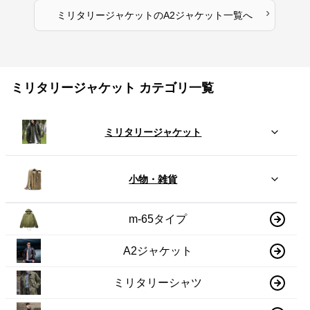
›
ミリタリージャケット
の
A2ジャケット
一覧へ
ミリタリージャケット カテゴリ一覧
ミリタリージャケット
小物・雑貨
m-65タイプ
A2ジャケット
ミリタリーシャツ