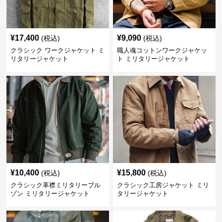
¥
17,400
¥
9,090
(税込)
(税込)
クラシック ワークジャケット ミ
職人魂コットンワークジャケッ
リタリージャケット
ト ミリタリージャケット
¥
10,400
¥
15,800
(税込)
(税込)
クラシック革襟ミリタリーブル
クラシック工房ジャケット ミリ
ゾン ミリタリージャケット
タリージャケット