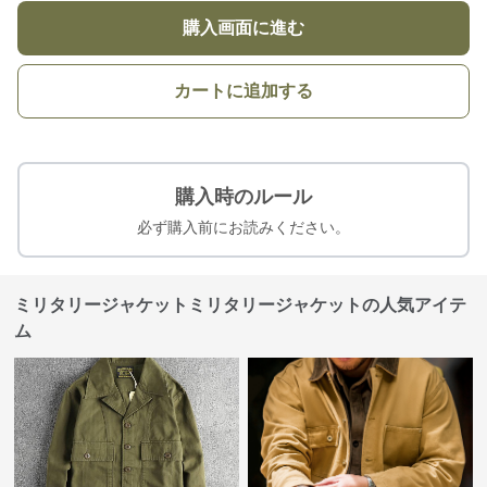
購入画面に進む
カートに追加する
購入時のルール
必ず購入前にお読みください。
ミリタリージャケットミリタリージャケットの人気アイテ
ム