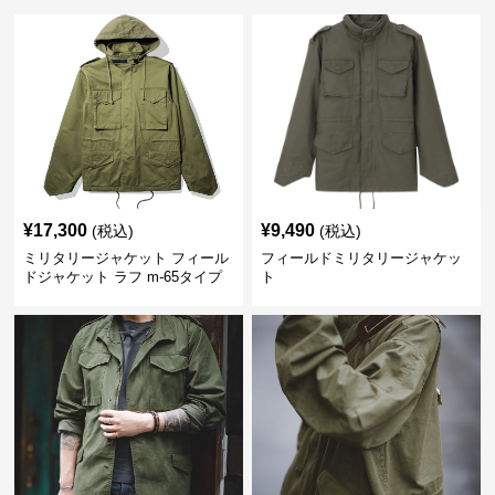
¥
17,300
¥
9,490
(税込)
(税込)
ミリタリージャケット フィール
フィールドミリタリージャケッ
ドジャケット ラフ m-65タイプ
ト