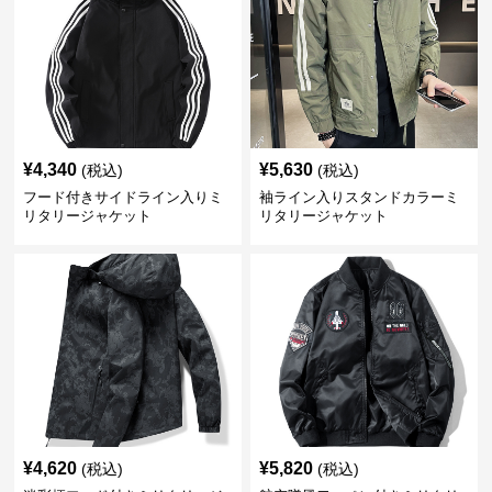
¥
4,340
¥
5,630
(税込)
(税込)
フード付きサイドライン入りミ
袖ライン入りスタンドカラーミ
リタリージャケット
リタリージャケット
¥
4,620
¥
5,820
(税込)
(税込)