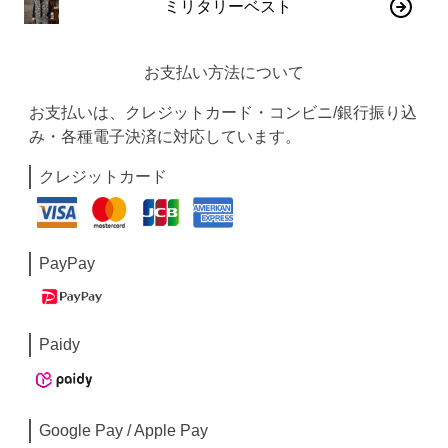
ミリタリーベスト
お支払い方法について
お支払いは、クレジットカード・コンビニ/銀行振り込
み・各種電子決済に対応しています。
クレジットカード
PayPay
Paidy
Google Pay / Apple Pay