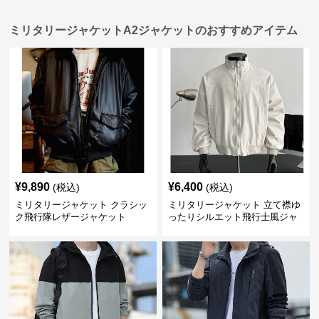
ミリタリージャケットA2ジャケットのおすすめアイテム
¥
9,890
¥
6,400
(税込)
(税込)
ミリタリージャケット クラシッ
ミリタリージャケット 立て襟ゆ
ク飛行隊レザージャケット
ったりシルエット飛行士風ジャ
ケット