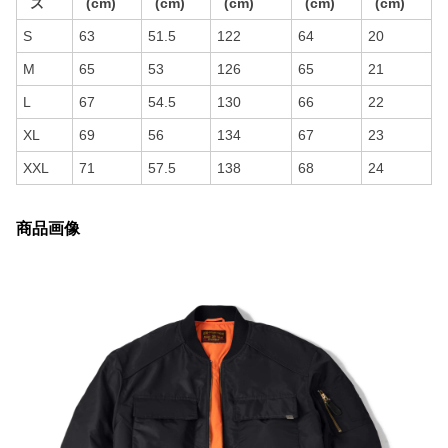
ズ
(cm)
(cm)
(cm)
(cm)
(cm)
S
63
51.5
122
64
20
M
65
53
126
65
21
L
67
54.5
130
66
22
XL
69
56
134
67
23
XXL
71
57.5
138
68
24
商品画像