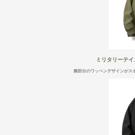
ミリタリーテイ
腕部分のワッペンデザインがス