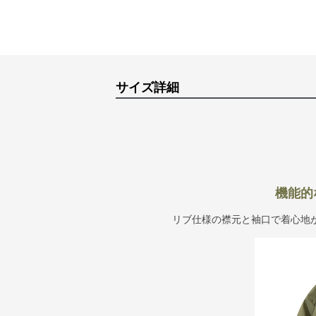
サイズ詳細
機能的
リブ仕様の襟元と袖口で着心地