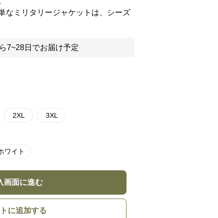
。
単なミリタリージャケットは、シーズ
ら7~28日でお届け予定
2XL
3XL
ホワイト
入画面に進む
トに追加する