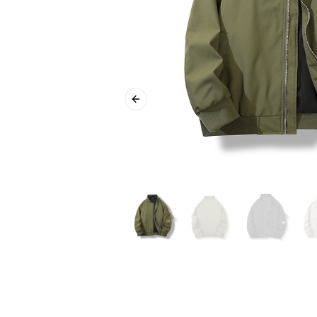
Previous slide