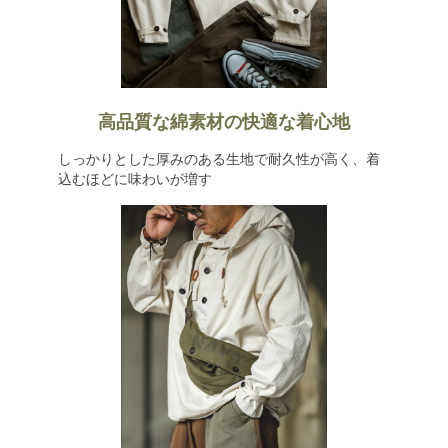
高品質な綿素材の快適な着心地
しっかりとした厚みのある生地で耐久性が高く、着
込むほどに味わいが増す