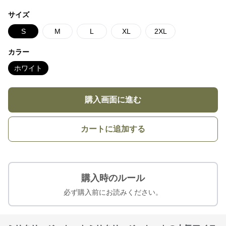
サイズ
S
M
L
XL
2XL
カラー
ホワイト
購入画面に進む
カートに追加する
購入時のルール
必ず購入前にお読みください。