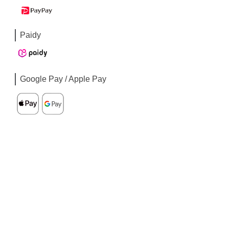
Paidy
Google Pay / Apple Pay