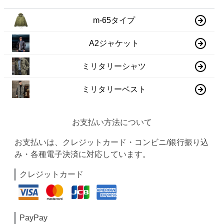
m-65タイプ
A2ジャケット
ミリタリーシャツ
ミリタリーベスト
お支払い方法について
お支払いは、クレジットカード・コンビニ/銀行振り込
み・各種電子決済に対応しています。
クレジットカード
PayPay