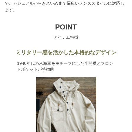
で、カジュアルからきれいめまで幅広いメンズスタイルに対応し
ます。
POINT
アイテム特徴
ミリタリー感を活かした本格的なデザイン
1940年代の米海軍をモチーフにした半開襟とフロン
トポケットが特徴的