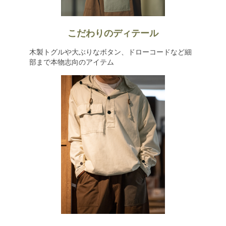
こだわりのディテール
木製トグルや大ぶりなボタン、ドローコードなど細
部まで本物志向のアイテム