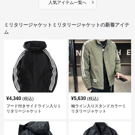
›
人気アイテム一覧へ
ミリタリージャケットミリタリージャケットの新着アイテ
ム
¥
4,340
¥
5,630
(税込)
(税込)
フード付きサイドライン入りミ
袖ライン入りスタンドカラーミ
リタリージャケット
リタリージャケット