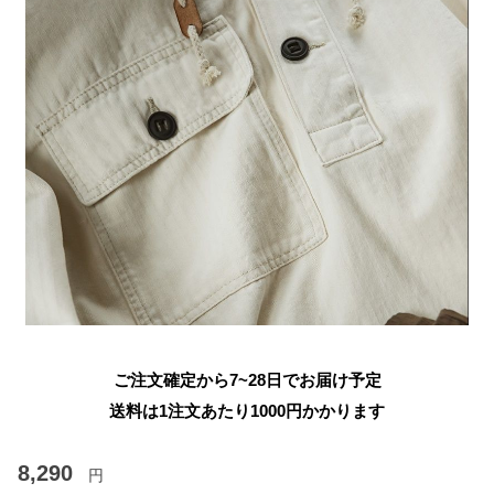
ご注文確定から7~28日でお届け予定
送料は1注文あたり
1000
円かかります
8,290
円