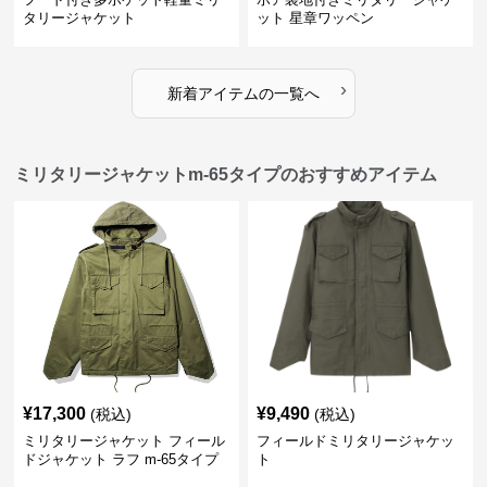
タリージャケット
ット 星章ワッペン
›
新着アイテムの一覧へ
ミリタリージャケットm-65タイプのおすすめアイテム
¥
17,300
¥
9,490
(税込)
(税込)
ミリタリージャケット フィール
フィールドミリタリージャケッ
ドジャケット ラフ m-65タイプ
ト