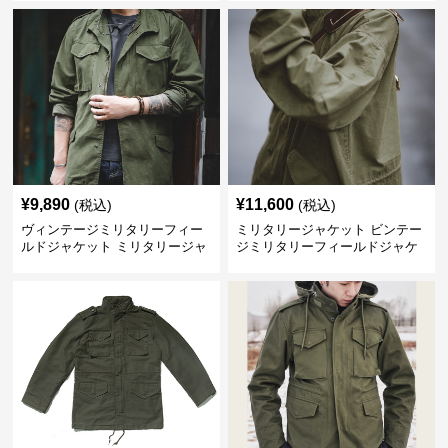
¥
9,890
¥
11,600
(税込)
(税込)
ヴィンテージミリタリーフィー
ミリタリージャケット ビンテー
ルドジャケット ミリタリージャ
ジミリタリーフィールドジャケ
ケット
ット