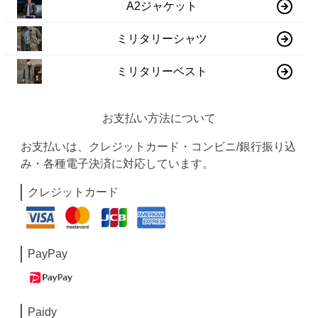
A2ジャケット
ミリタリーシャツ
ミリタリーベスト
お支払い方法について
お支払いは、クレジットカード・コンビニ/銀行振り込
み・各種電子決済に対応しています。
クレジットカード
PayPay
Paidy