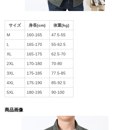
サイズ
身長(cm)
体重(kg)
M
160-165
47.5-55
L
165-170
55-62.5
XL
165-175
62.5-70
2XL
170-180
70-80
3XL
175-185
77.5-85
4XL
175-190
85-92.5
5XL
180-195
90-100
商品画像