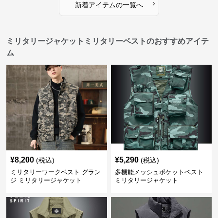
›
新着アイテムの一覧へ
ミリタリージャケットミリタリーベストのおすすめアイテ
ム
¥
8,200
¥
5,290
(税込)
(税込)
ミリタリーワークベスト グラン
多機能メッシュポケットベスト
ジ ミリタリージャケット
ミリタリージャケット