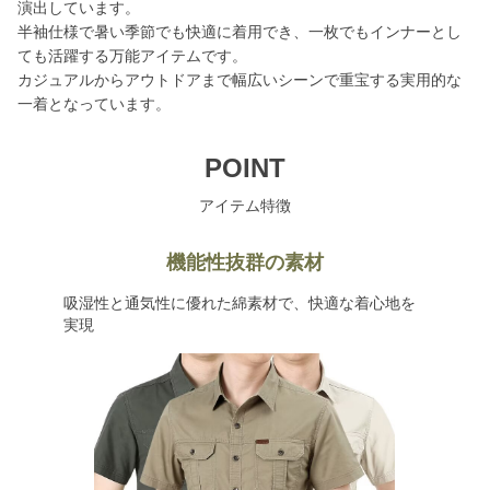
演出しています。
半袖仕様で暑い季節でも快適に着用でき、一枚でもインナーとし
ても活躍する万能アイテムです。
カジュアルからアウトドアまで幅広いシーンで重宝する実用的な
一着となっています。
POINT
アイテム特徴
機能性抜群の素材
吸湿性と通気性に優れた綿素材で、快適な着心地を
実現