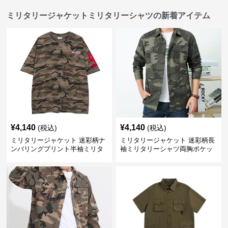
ミリタリージャケットミリタリーシャツの新着アイテム
¥
4,140
¥
4,140
(税込)
(税込)
ミリタリージャケット 迷彩柄ナ
ミリタリージャケット 迷彩柄長
ンバリングプリント半袖ミリタ
袖ミリタリーシャツ両胸ポケッ
リーシャツ
ト付き