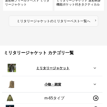
迷彩柄フィールドベスト ミリタ
ミリタリージャケット 迷彩柄多
リージャケット
機能ポケット付きタクティカル
ベスト
›
ミリタリージャケット
の
ミリタリーベスト
一覧へ
ミリタリージャケット カテゴリ一覧
ミリタリージャケット
小物・雑貨
m-65タイプ