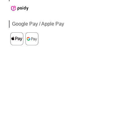
Google Pay / Apple Pay