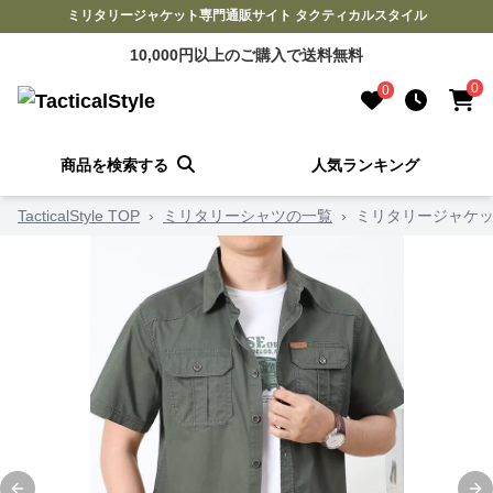
ミリタリージャケット専門通販サイト タクティカルスタイル
10,000円以上のご購入で送料無料
0
0
商品を検索する
人気ランキング
TacticalStyle TOP
›
ミリタリーシャツの一覧
›
ミリタリージャケッ