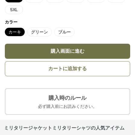
5XL
カラー
カーキ
グリーン
ブルー
購入画面に進む
カートに追加する
購入時のルール
必ず購入前にお読みください。
ミリタリージャケットミリタリーシャツの人気アイテム