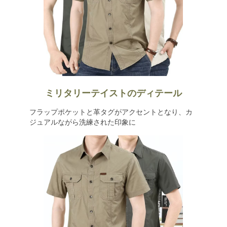
ミリタリーテイストのディテール
フラップポケットと革タグがアクセントとなり、カ
ジュアルながら洗練された印象に