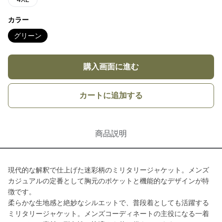
カラー
グリーン
購入画面に進む
カートに追加する
商品説明
現代的な解釈で仕上げた迷彩柄のミリタリージャケット。メンズ
カジュアルの定番として胸元のポケットと機能的なデザインが特
徴です。
柔らかな生地感と絶妙なシルエットで、普段着としても活躍する
ミリタリージャケット。メンズコーディネートの主役になる一着