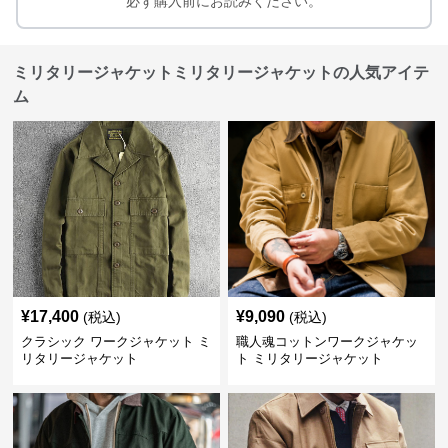
必ず購入前にお読みください。
ミリタリージャケットミリタリージャケットの人気アイテ
ム
¥
17,400
¥
9,090
(税込)
(税込)
クラシック ワークジャケット ミ
職人魂コットンワークジャケッ
リタリージャケット
ト ミリタリージャケット