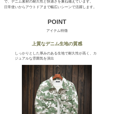
で、デニム素材の耐久性と快適さを兼ね備えています。
日常使いからアウトドアまで幅広いシーンで活躍します。
POINT
アイテム特徴
上質なデニム生地の質感
しっかりとした厚みのある生地で耐久性が高く、カ
ジュアルな雰囲気を演出