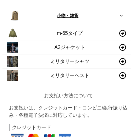
小物・雑貨
m-65タイプ
A2ジャケット
ミリタリーシャツ
ミリタリーベスト
お支払い方法について
お支払いは、クレジットカード・コンビニ/銀行振り込
み・各種電子決済に対応しています。
クレジットカード