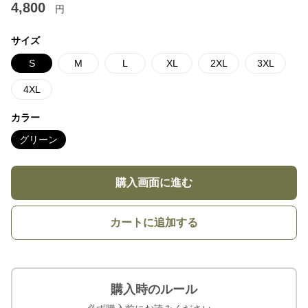
4,800
円
サイズ
S
M
L
XL
2XL
3XL
4XL
カラー
グリーン
購入画面に進む
カートに追加する
購入時のルール