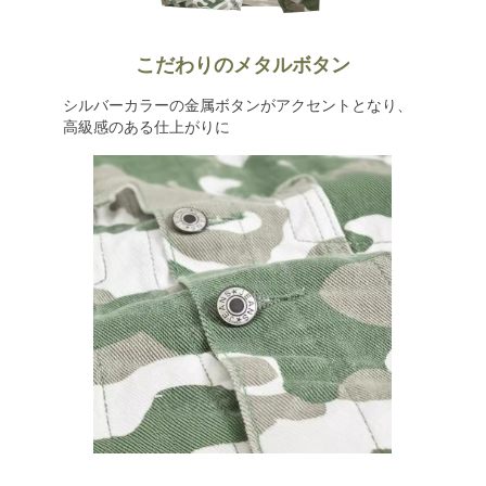
こだわりのメタルボタン
シルバーカラーの金属ボタンがアクセントとなり、
高級感のある仕上がりに