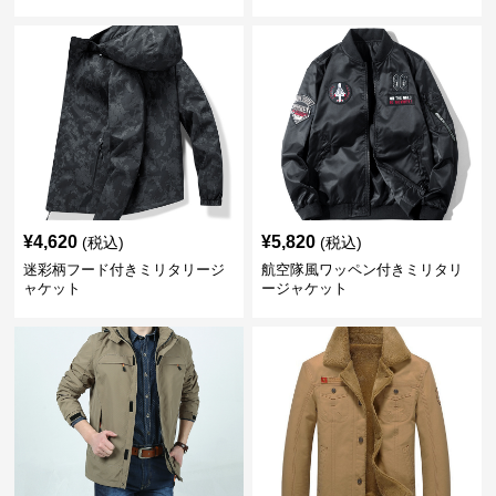
¥
4,620
¥
5,820
(税込)
(税込)
迷彩柄フード付きミリタリージ
航空隊風ワッペン付きミリタリ
ャケット
ージャケット