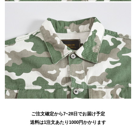
ご注文確定から7~28日でお届け予定
送料は1注文あたり
1000
円かかります