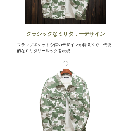
クラシックなミリタリーデザイン
フラップポケットや襟のデザインが特徴的で、伝統
的なミリタリールックを表現