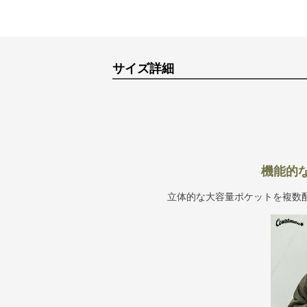
サイズ詳細
機能的
立体的な大容量ポケットを複数