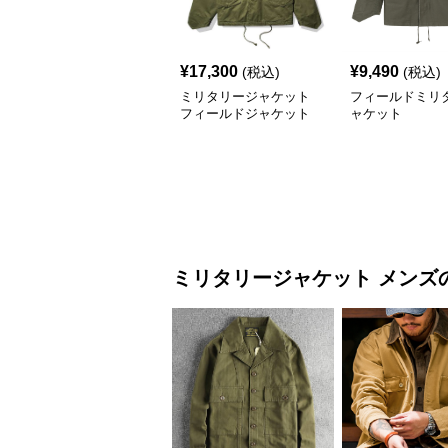
¥
17,300
¥
9,490
(税込)
(税込)
ミリタリージャケット
フィールドミリ
フィールドジャケット
ャケット
ラフ m-65タイプ
ミリタリージャケット
メンズ