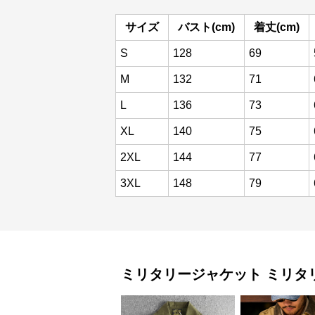
サイズ
バスト(cm)
着丈(cm)
S
128
69
M
132
71
L
136
73
XL
140
75
2XL
144
77
3XL
148
79
ミリタリージャケット
ミリタ