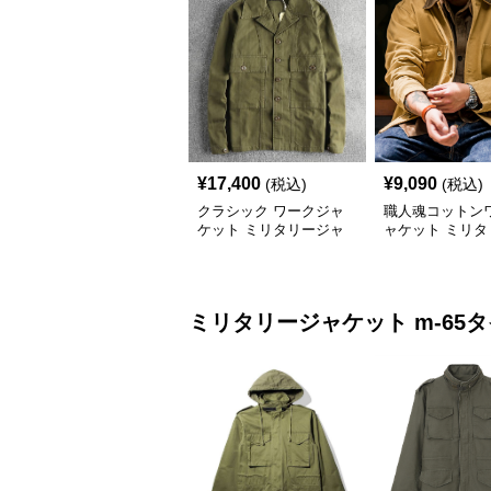
¥
17,400
¥
9,090
(税込)
(税込)
クラシック ワークジャ
職人魂コットン
ケット ミリタリージャ
ャケット ミリタ
ケット
ャケット
ミリタリージャケット
m-65