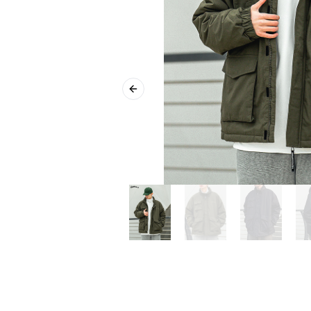
Previous slide