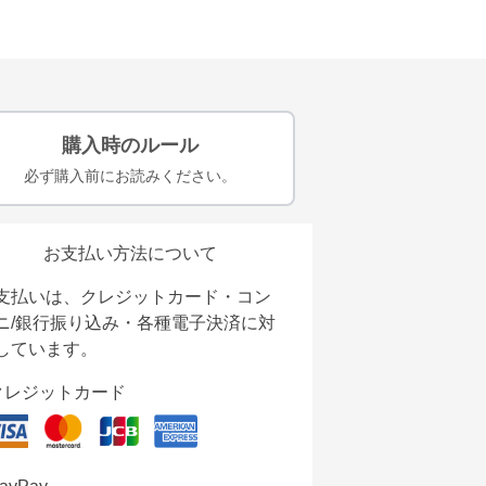
購入時のルール
必ず購入前にお読みください。
お支払い方法について
支払いは、クレジットカード・コン
ニ/銀行振り込み・各種電子決済に対
しています。
クレジットカード