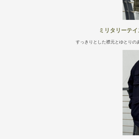
ミリタリーテイ
すっきりとした襟元とゆとりの