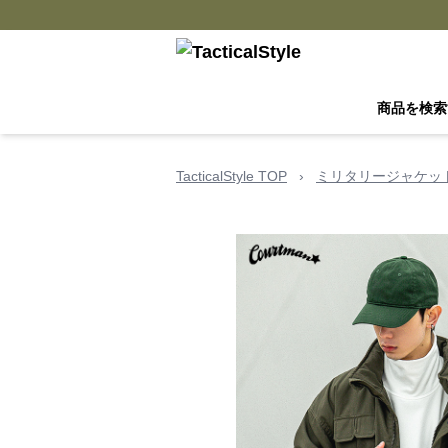
商品を検索
TacticalStyle TOP
›
ミリタリージャケッ