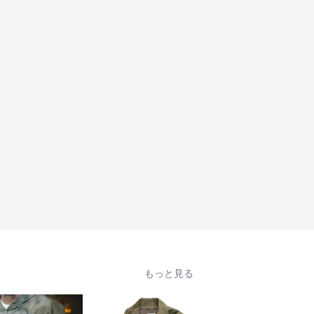
もっと見る