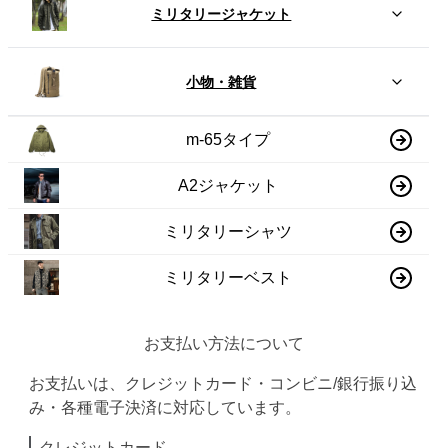
ミリタリージャケット
小物・雑貨
m-65タイプ
A2ジャケット
ミリタリーシャツ
ミリタリーベスト
お支払い方法について
お支払いは、クレジットカード・コンビニ/銀行振り込
み・各種電子決済に対応しています。
クレジットカード