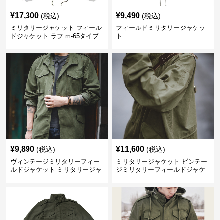
¥
17,300
¥
9,490
(税込)
(税込)
ミリタリージャケット フィール
フィールドミリタリージャケッ
ドジャケット ラフ m-65タイプ
ト
¥
9,890
¥
11,600
(税込)
(税込)
ヴィンテージミリタリーフィー
ミリタリージャケット ビンテー
ルドジャケット ミリタリージャ
ジミリタリーフィールドジャケ
ケット
ット