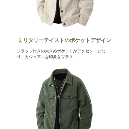
ミリタリーテイストのポケットデザイン
フラップ付きの大きめポケットがアクセントとな
り、カジュアルな印象をプラス