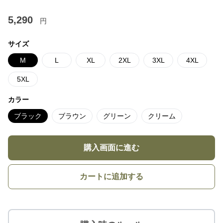
5,290
円
サイズ
M
L
XL
2XL
3XL
4XL
5XL
カラー
ブラック
ブラウン
グリーン
クリーム
購入画面に進む
カートに追加する