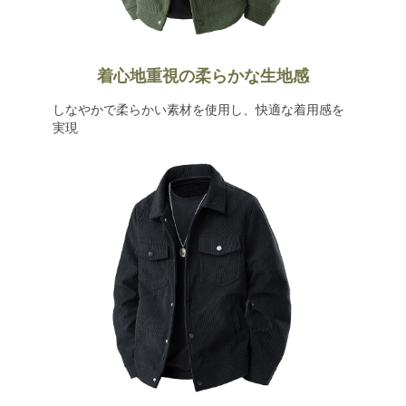
着心地重視の柔らかな生地感
しなやかで柔らかい素材を使用し、快適な着用感を
実現