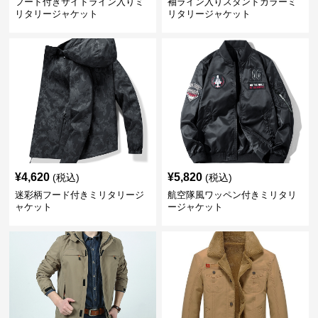
フード付きサイドライン入りミ
袖ライン入りスタンドカラーミ
リタリージャケット
リタリージャケット
¥
4,620
¥
5,820
(税込)
(税込)
迷彩柄フード付きミリタリージ
航空隊風ワッペン付きミリタリ
ャケット
ージャケット