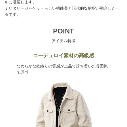
ルに活躍します。
ミリタリージャケットらしい機能美と現代的な解釈が融合した一
着です。
POINT
アイテム特徴
コーデュロイ素材の高級感
なめらかな畝織りの質感が上品で落ち着いた雰囲気
を演出