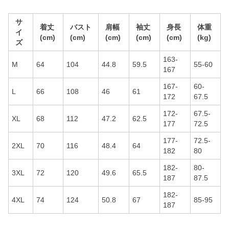
サ
着丈
バスト
肩幅
袖丈
身長
体重
イ
(cm)
(cm)
(cm)
(cm)
(cm)
(kg)
ズ
163-
M
64
104
44.8
59.5
55-60
167
167-
60-
L
66
108
46
61
172
67.5
172-
67.5-
XL
68
112
47.2
62.5
177
72.5
177-
72.5-
2XL
70
116
48.4
64
182
80
182-
80-
3XL
72
120
49.6
65.5
187
87.5
182-
4XL
74
124
50.8
67
85-95
187