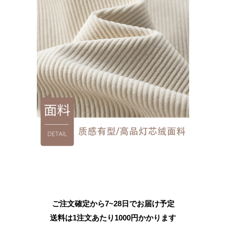
ご注文確定から7~28日でお届け予定
送料は1注文あたり
1000
円かかります