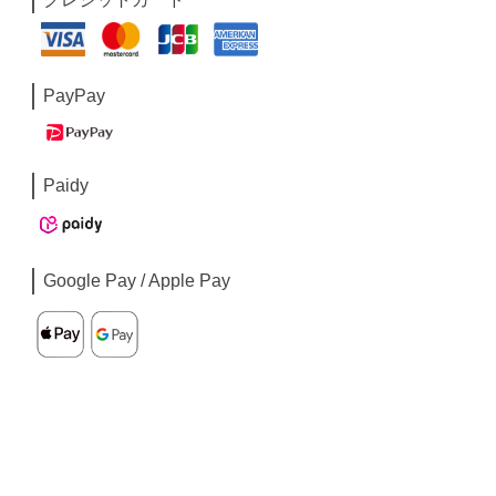
PayPay
Paidy
Google Pay / Apple Pay