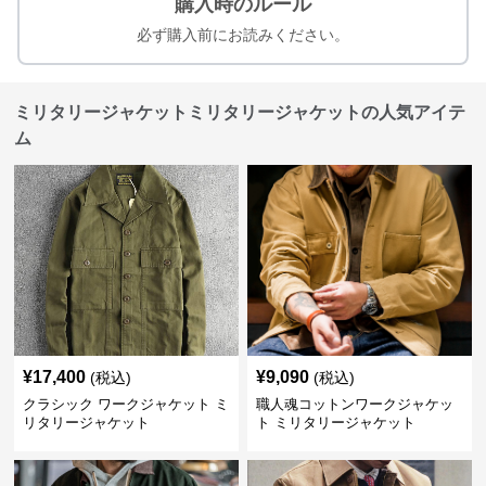
購入時のルール
必ず購入前にお読みください。
ミリタリージャケットミリタリージャケットの人気アイテ
ム
¥
17,400
¥
9,090
(税込)
(税込)
クラシック ワークジャケット ミ
職人魂コットンワークジャケッ
リタリージャケット
ト ミリタリージャケット