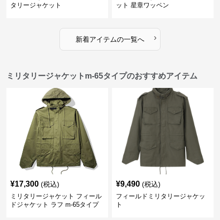
タリージャケット
ット 星章ワッペン
›
新着アイテムの一覧へ
ミリタリージャケットm-65タイプのおすすめアイテム
¥
17,300
¥
9,490
(税込)
(税込)
ミリタリージャケット フィール
フィールドミリタリージャケッ
ドジャケット ラフ m-65タイプ
ト