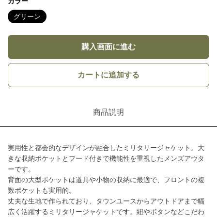
カラー
グリーン
購入画面に進む
カートに追加する
商品説明
実用性と都会的なデザインが融合したミリタリージャケット。大
きな収納ポケットとフード付きで機能性を重視したメンズアウタ
ーです。
背面の大型ポケットは道具や小物の収納に最適で、フロントの複
数ポケットも実用的。
丈夫な生地で作られており、タウンユースからアウトドアまで幅
広く活躍するミリタリージャケットです。紐やボタンなどこだわ