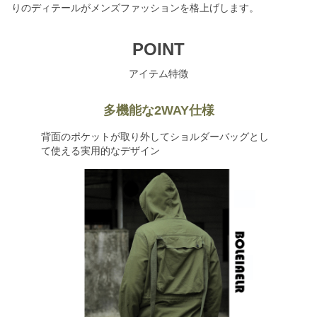
りのディテールがメンズファッションを格上げします。
POINT
アイテム特徴
多機能な2WAY仕様
背面のポケットが取り外してショルダーバッグとし
て使える実用的なデザイン