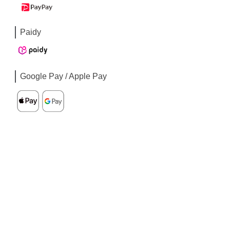
Paidy
Google Pay / Apple Pay