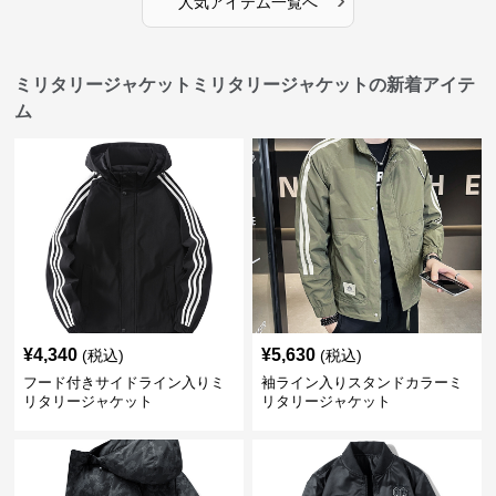
人気アイテム一覧へ
ミリタリージャケットミリタリージャケットの新着アイテ
ム
¥
4,340
¥
5,630
(税込)
(税込)
フード付きサイドライン入りミ
袖ライン入りスタンドカラーミ
リタリージャケット
リタリージャケット