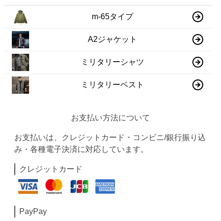
m-65タイプ
A2ジャケット
ミリタリーシャツ
ミリタリーベスト
お支払い方法について
お支払いは、クレジットカード・コンビニ/銀行振り込
み・各種電子決済に対応しています。
クレジットカード
PayPay