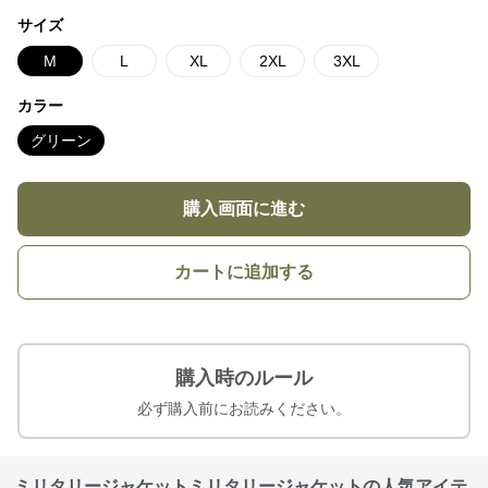
サイズ
M
L
XL
2XL
3XL
カラー
グリーン
購入画面に進む
カートに追加する
購入時のルール
必ず購入前にお読みください。
ミリタリージャケットミリタリージャケットの人気アイテ