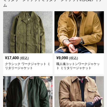
ム
¥
17,400
¥
9,090
(税込)
(税込)
クラシック ワークジャケット ミ
職人魂コットンワークジャケッ
リタリージャケット
ト ミリタリージャケット