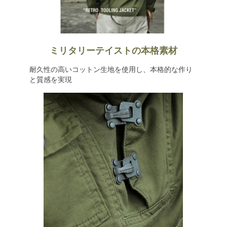
ミリタリーテイストの本格素材
耐久性の高いコットン生地を使用し、本格的な作り
と質感を実現