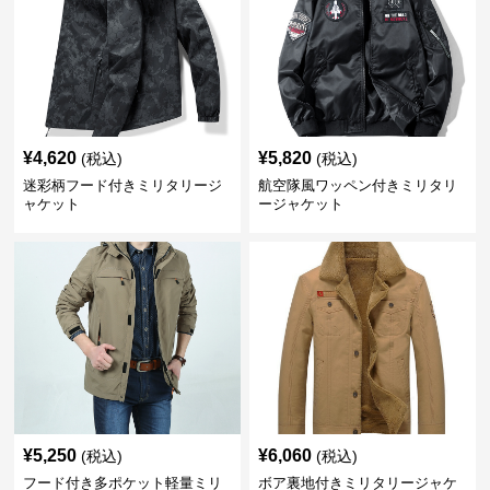
¥
4,620
¥
5,820
(税込)
(税込)
迷彩柄フード付きミリタリージ
航空隊風ワッペン付きミリタリ
ャケット
ージャケット
¥
5,250
¥
6,060
(税込)
(税込)
フード付き多ポケット軽量ミリ
ボア裏地付きミリタリージャケ