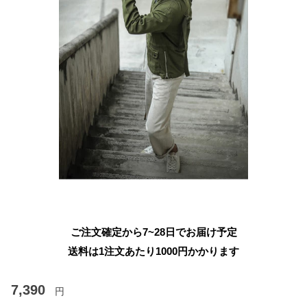
ご注文確定から7~28日でお届け予定
送料は1注文あたり
1000
円かかります
7,390
円