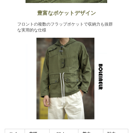
豊富なポケットデザイン
フロントの複数のフラップポケットで収納力も抜群
な実用的な仕様