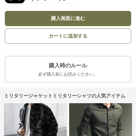
購入画面に進む
カートに追加する
購入時のルール
必ず購入前にお読みください。
ミリタリージャケットミリタリーシャツの人気アイテム