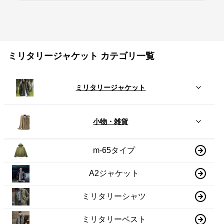
ミリタリージャケット カテゴリ一覧
ミリタリージャケット
小物・雑貨
m-65タイプ
A2ジャケット
ミリタリーシャツ
ミリタリーベスト