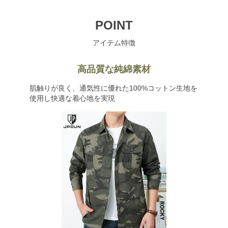
POINT
アイテム特徴
高品質な純綿素材
肌触りが良く、通気性に優れた100%コットン生地を
使用し快適な着心地を実現