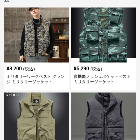
¥
8,200
¥
5,290
(税込)
(税込)
ミリタリーワークベスト グラン
多機能メッシュポケットベスト
ジ ミリタリージャケット
ミリタリージャケット