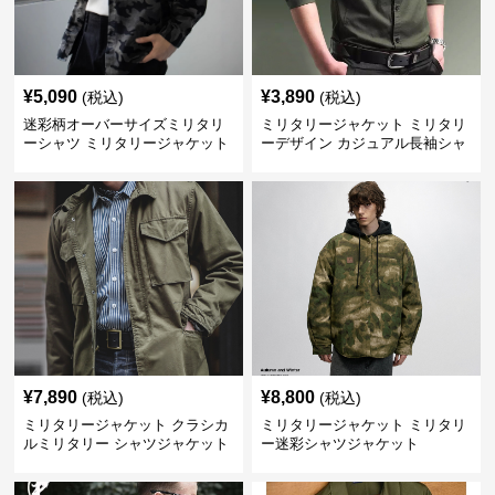
¥
5,090
¥
3,890
(税込)
(税込)
迷彩柄オーバーサイズミリタリ
ミリタリージャケット ミリタリ
ーシャツ ミリタリージャケット
ーデザイン カジュアル長袖シャ
ツ
¥
7,890
¥
8,800
(税込)
(税込)
ミリタリージャケット クラシカ
ミリタリージャケット ミリタリ
ルミリタリー シャツジャケット
ー迷彩シャツジャケット