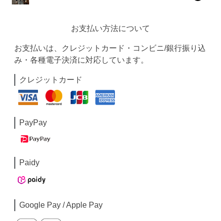
お支払い方法について
お支払いは、クレジットカード・コンビニ/銀行振り込
み・各種電子決済に対応しています。
クレジットカード
PayPay
Paidy
Google Pay / Apple Pay