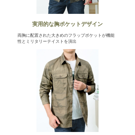
実用的な胸ポケットデザイン
両胸に配置された大きめのフラップポケットが機能
性とミリタリーテイストを演出