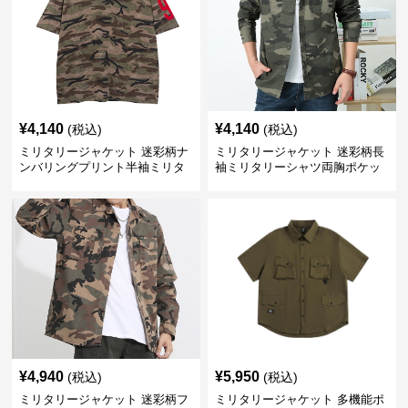
¥
4,140
¥
4,140
(税込)
(税込)
ミリタリージャケット 迷彩柄ナ
ミリタリージャケット 迷彩柄長
ンバリングプリント半袖ミリタ
袖ミリタリーシャツ両胸ポケッ
リーシャツ
ト付き
¥
4,940
¥
5,950
(税込)
(税込)
ミリタリージャケット 迷彩柄フ
ミリタリージャケット 多機能ポ