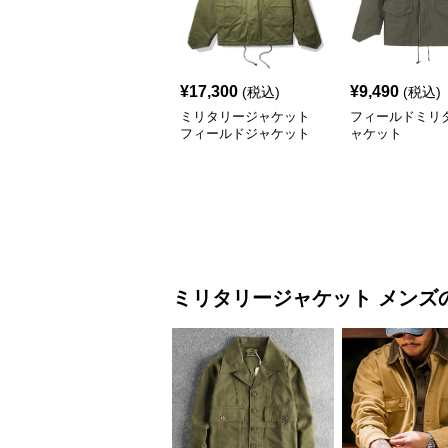
¥
17,300
¥
9,490
(税込)
(税込)
ミリタリージャケット
フィールドミリ
フィールドジャケット
ャケット
ラフ m-65タイプ
ミリタリージャケット
メンズ