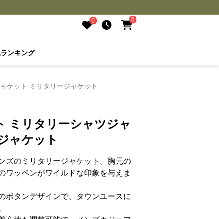
0
0
気ランキング
ャケット ミリタリージャケット
ト ミリタリーシャツジャ
ージャケット
ンズのミリタリージャケット。胸元の
のワッペンがワイルドな印象を与えま
のボタンデザインで、タウンユースに
。