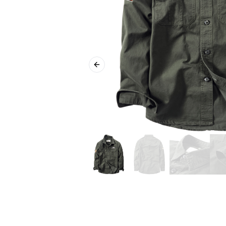
Previous slide