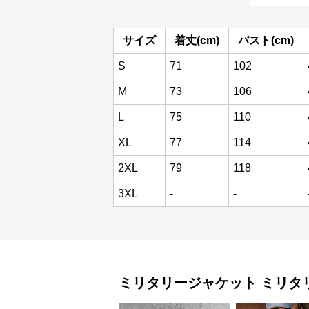
サイズ
着丈(cm)
バスト(cm)
S
71
102
M
73
106
L
75
110
XL
77
114
2XL
79
118
3XL
-
-
ミリタリージャケット
ミリタ