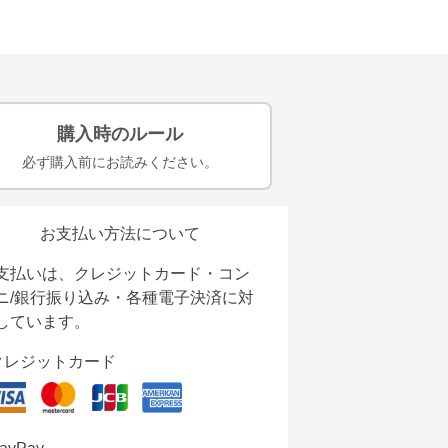
購入時のルール
必ず購入前にお読みください。
お支払い方法について
支払いは、クレジットカード・コン
ニ/銀行振り込み・各種電子決済に対
しています。
クレジットカード