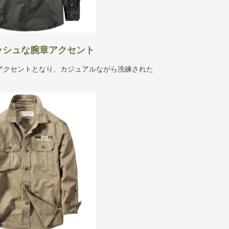
ッシュな腕章アクセント
アクセントとなり、カジュアルながら洗練された