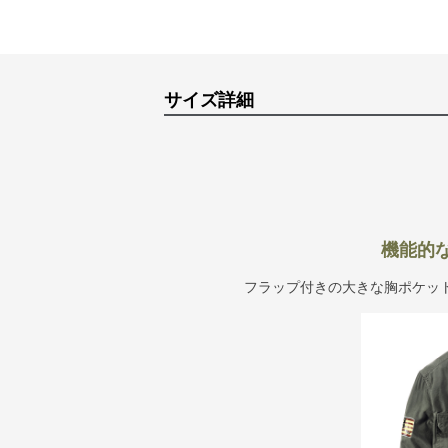
サイズ詳細
機能的
フラップ付きの大きな胸ポケッ