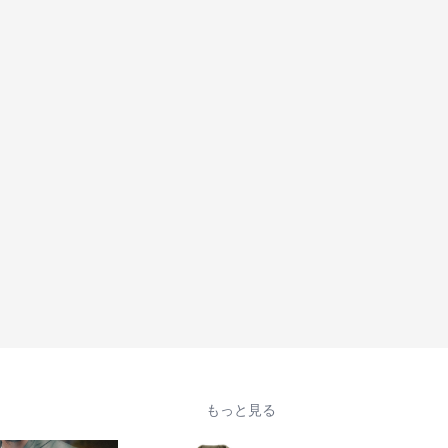
もっと見る