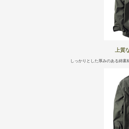
上質
しっかりとした厚みのある綿素