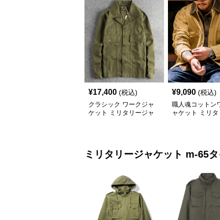
¥
17,400
¥
9,090
(税込)
(税込)
クラシック ワークジャ
職人魂コットン
ケット ミリタリージャ
ャケット ミリタ
ケット
ャケット
ミリタリージャケット
m-65