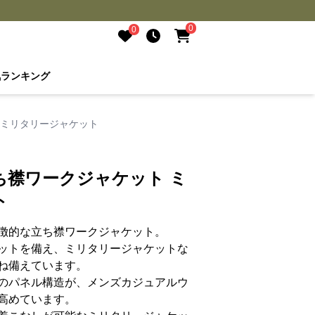
0
0
気ランキング
 ミリタリージャケット
ち襟ワークジャケット ミ
ト
徴的な立ち襟ワークジャケット。
ットを備え、ミリタリージャケットな
ね備えています。
のパネル構造が、メンズカジュアルウ
高めています。