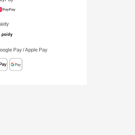
aidy
oogle Pay / Apple Pay