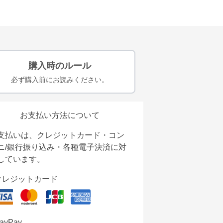
購入時のルール
必ず購入前にお読みください。
お支払い方法について
支払いは、クレジットカード・コン
ニ/銀行振り込み・各種電子決済に対
しています。
クレジットカード
ayPay