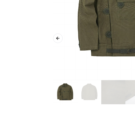
Previous slide