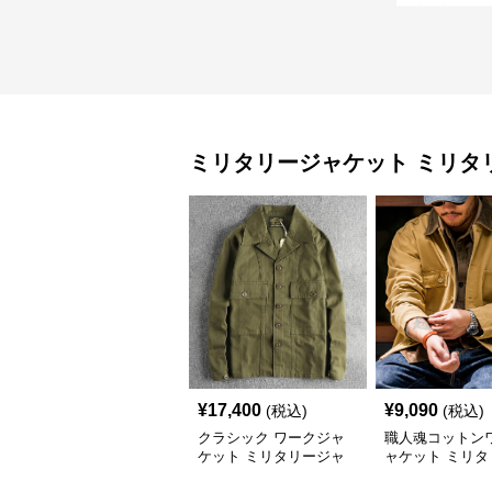
ミリタリージャケット
ミリタ
¥
17,400
¥
9,090
(税込)
(税込)
クラシック ワークジャ
職人魂コットン
ケット ミリタリージャ
ャケット ミリタ
ケット
ャケット