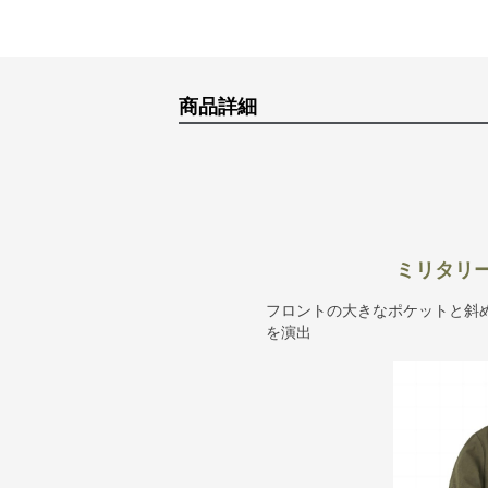
商品詳細
ミリタリ
フロントの大きなポケットと斜
を演出