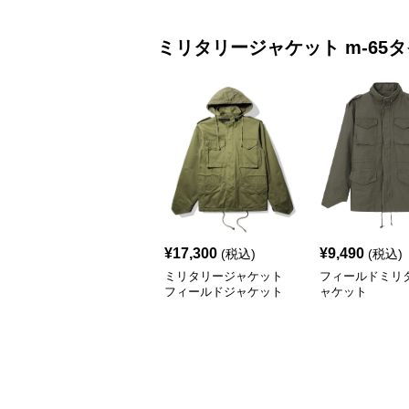
ミリタリージャケット
m-65
¥
17,300
¥
9,490
(税込)
(税込)
ミリタリージャケット
フィールドミリ
フィールドジャケット
ャケット
ラフ m-65タイプ