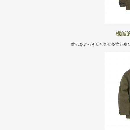
機能
首元をすっきりと見せる立ち襟