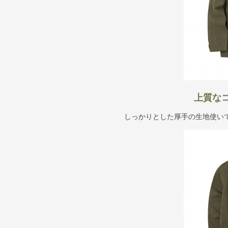
上質な
しっかりとした厚手の生地使い