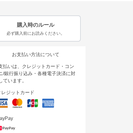
購入時のルール
必ず購入前にお読みください。
お支払い方法について
支払いは、クレジットカード・コン
ニ/銀行振り込み・各種電子決済に対
しています。
クレジットカード
ayPay