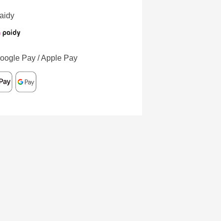
aidy
oogle Pay / Apple Pay