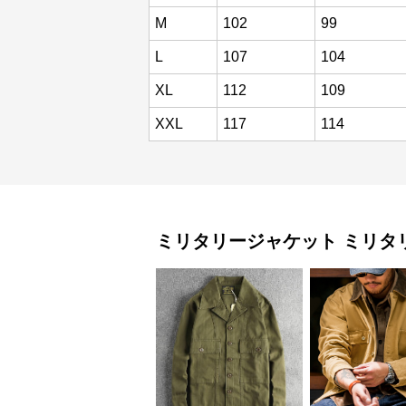
M
102
99
L
107
104
XL
112
109
XXL
117
114
ミリタリージャケット
ミリタ