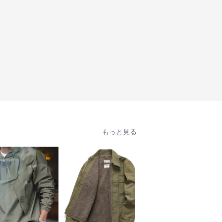
もっと見る