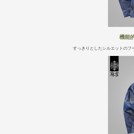
機能
すっきりとしたシルエットのフ