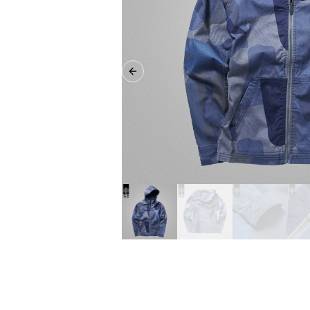
Previous slide