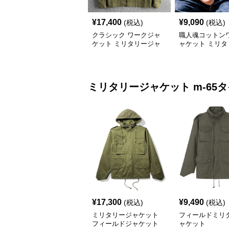
¥
17,400
¥
9,090
(税込)
(税込)
クラシック ワークジャ
職人魂コットン
ケット ミリタリージャ
ャケット ミリタ
ケット
ャケット
ミリタリージャケット
m-65
¥
17,300
¥
9,490
(税込)
(税込)
ミリタリージャケット
フィールドミリ
フィールドジャケット
ャケット