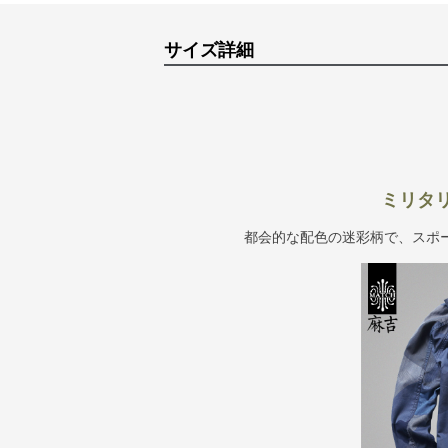
サイズ詳細
ミリタ
都会的な配色の迷彩柄で、スポ