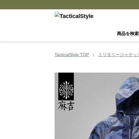
商品を検索
TacticalStyle TOP
›
ミリタリージャケッ