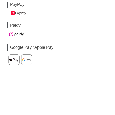
PayPay
Paidy
Google Pay / Apple Pay