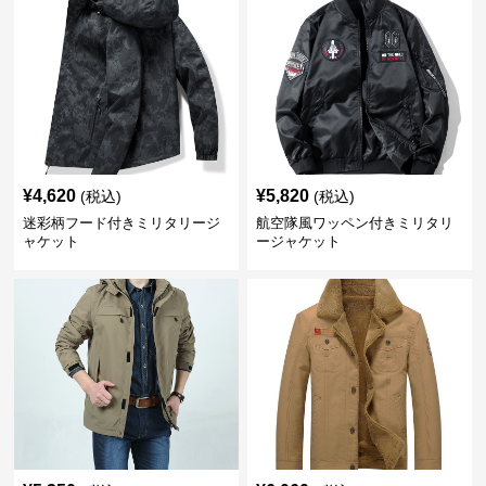
¥
4,620
¥
5,820
(税込)
(税込)
迷彩柄フード付きミリタリージ
航空隊風ワッペン付きミリタリ
ャケット
ージャケット