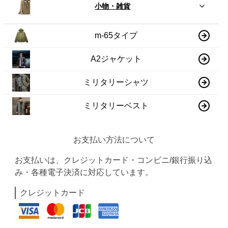
小物・雑貨
m-65タイプ
A2ジャケット
ミリタリーシャツ
ミリタリーベスト
お支払い方法について
お支払いは、クレジットカード・コンビニ/銀行振り込
み・各種電子決済に対応しています。
クレジットカード