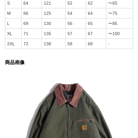
S
64
121
52
62
〜65
M
66
125
54
64
〜75
L
69
130
56
65
〜85
XL
71
135
57
67
〜100
2XL
72
138
58
68
-
商品画像