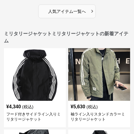
›
人気アイテム一覧へ
ミリタリージャケットミリタリージャケットの新着アイテ
ム
¥
4,340
¥
5,630
(税込)
(税込)
フード付きサイドライン入りミ
袖ライン入りスタンドカラーミ
リタリージャケット
リタリージャケット