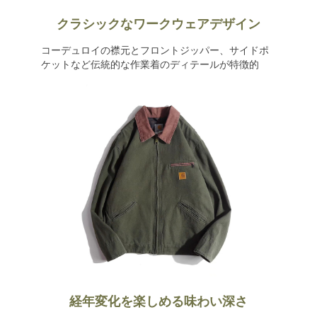
クラシックなワークウェアデザイン
コーデュロイの襟元とフロントジッパー、サイドポ
ケットなど伝統的な作業着のディテールが特徴的
経年変化を楽しめる味わい深さ