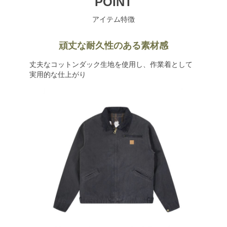
POINT
アイテム特徴
頑丈な耐久性のある素材感
丈夫なコットンダック生地を使用し、作業着として
実用的な仕上がり