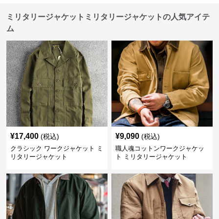
ミリタリージャケットミリタリージャケットの人気アイテ
ム
¥
17,400
¥
9,090
(税込)
(税込)
クラシック ワークジャケット ミ
職人魂コットンワークジャケッ
リタリージャケット
ト ミリタリージャケット