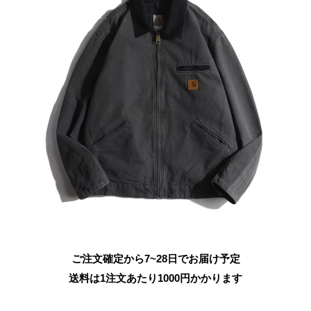
ご注文確定から7~28日でお届け予定
送料は1注文あたり
1000
円かかります