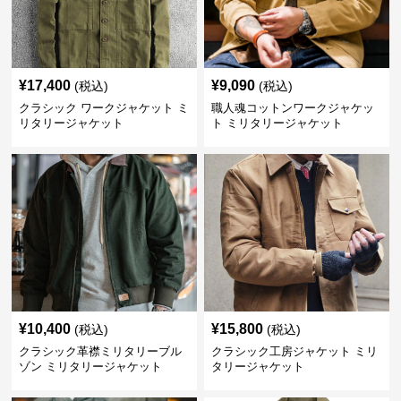
¥
17,400
¥
9,090
(税込)
(税込)
クラシック ワークジャケット ミ
職人魂コットンワークジャケッ
リタリージャケット
ト ミリタリージャケット
¥
10,400
¥
15,800
(税込)
(税込)
クラシック革襟ミリタリーブル
クラシック工房ジャケット ミリ
ゾン ミリタリージャケット
タリージャケット