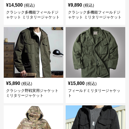
¥
14,500
¥
9,890
(税込)
(税込)
クラシック多機能フィールドジ
クラシック多機能フィールドジ
ャケット ミリタリージャケット
ャケット ミリタリージャケット
¥
5,890
¥
15,800
(税込)
(税込)
クラシック野戦実用ジャケット
フィールドミリタリージャケッ
ミリタリージャケット
ト