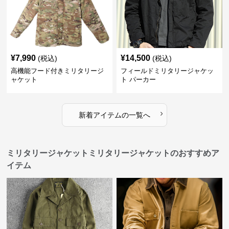
¥
7,990
¥
14,500
(税込)
(税込)
高機能フード付きミリタリージ
フィールドミリタリージャケッ
ャケット
ト パーカー
›
新着アイテムの一覧へ
ミリタリージャケットミリタリージャケットのおすすめア
イテム