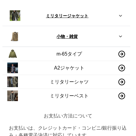
ミリタリージャケット
小物・雑貨
m-65タイプ
A2ジャケット
ミリタリーシャツ
ミリタリーベスト
お支払い方法について
お支払いは、クレジットカード・コンビニ/銀行振り込
み・各種電子決済に対応しています。