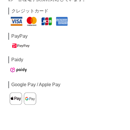
クレジットカード
PayPay
Paidy
Google Pay / Apple Pay