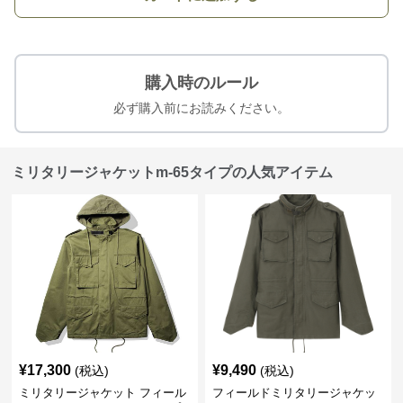
購入時のルール
必ず購入前にお読みください。
ミリタリージャケットm-65タイプの人気アイテム
¥
17,300
¥
9,490
(税込)
(税込)
ミリタリージャケット フィール
フィールドミリタリージャケッ