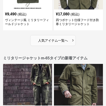
¥
9,490
¥
17,080
(税込)
(税込)
ヴィンテージ風 ミリタリーフィ
四つポケット仕様フード付き防
ールドジャケット
寒ミリタリージャケット
›
人気アイテム一覧へ
ミリタリージャケットm-65タイプの新着アイテム