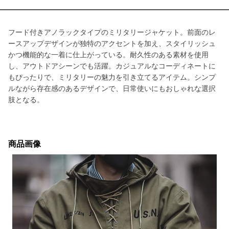
フード付きアノラックタイプのミリタリージャケット。前面のレ
ースアップデザインが独特のアクセントを加え、スタイリッシュ
かつ機能的な一着に仕上がっている。耐久性のある素材を使用
し、アウトドアシーンでも活躍。カジュアルなコーディネートに
もぴったりで、ミリタリーの魅力を引き立てるアイテム。シンプ
ルながら存在感のあるデザインで、日常使いにもおしゃれな選択
肢となる。
商品画像