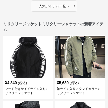
›
人気アイテム一覧へ
ミリタリージャケットミリタリージャケットの新着アイテ
ム
¥
4,340
¥
5,630
(税込)
(税込)
フード付きサイドライン入りミ
袖ライン入りスタンドカラーミ
リタリージャケット
リタリージャケット