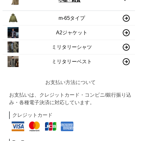
m-65タイプ
A2ジャケット
ミリタリーシャツ
ミリタリーベスト
お支払い方法について
お支払いは、クレジットカード・コンビニ/銀行振り込
み・各種電子決済に対応しています。
クレジットカード