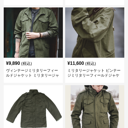
¥
9,890
¥
11,600
(税込)
(税込)
ヴィンテージミリタリーフィー
ミリタリージャケット ビンテー
ルドジャケット ミリタリージャ
ジミリタリーフィールドジャケ
ケット
ット