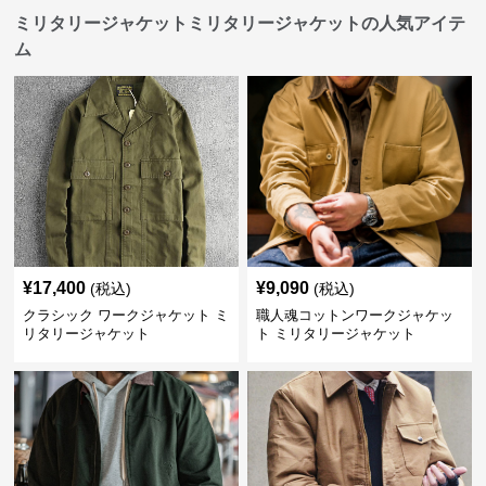
ミリタリージャケットミリタリージャケットの人気アイテ
ム
¥
17,400
¥
9,090
(税込)
(税込)
クラシック ワークジャケット ミ
職人魂コットンワークジャケッ
リタリージャケット
ト ミリタリージャケット