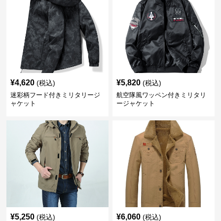
¥
4,620
¥
5,820
(税込)
(税込)
迷彩柄フード付きミリタリージ
航空隊風ワッペン付きミリタリ
ャケット
ージャケット
¥
5,250
¥
6,060
(税込)
(税込)