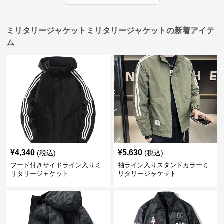
ミリタリージャケットミリタリージャケットの新着アイテ
ム
¥
4,340
¥
5,630
(税込)
(税込)
フード付きサイドライン入りミ
袖ライン入りスタンドカラーミ
リタリージャケット
リタリージャケット