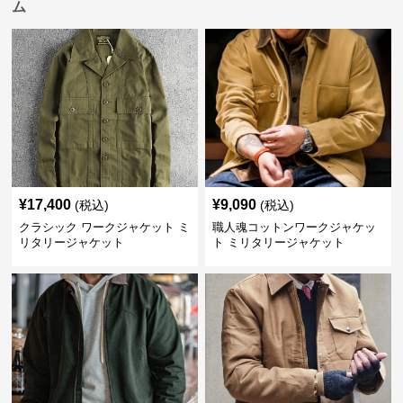
ム
¥
17,400
¥
9,090
(税込)
(税込)
クラシック ワークジャケット ミ
職人魂コットンワークジャケッ
リタリージャケット
ト ミリタリージャケット