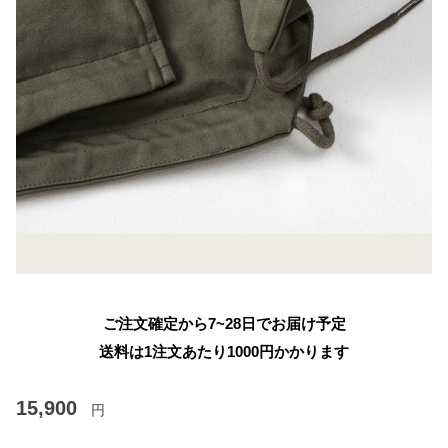
ご注文確定から7~28日でお届け予定
送料は1注文あたり
1000
円かかります
15,900
円