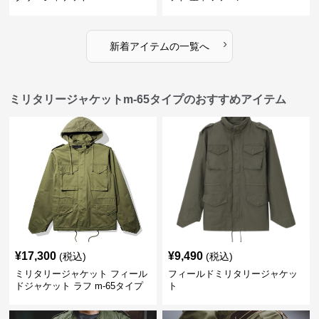
›
新着アイテムの一覧へ
ミリタリージャケットm-65タイプのおすすめアイテム
¥
17,300
¥
9,490
(税込)
(税込)
ミリタリージャケット フィール
フィールドミリタリージャケッ
ドジャケット ラフ m-65タイプ
ト