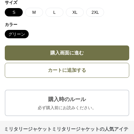
サイズ
S
M
L
XL
2XL
カラー
グリーン
購入画面に進む
カートに追加する
購入時のルール
必ず購入前にお読みください。
ミリタリージャケットミリタリージャケットの人気アイテ