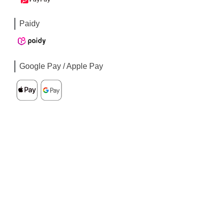
Paidy
Google Pay / Apple Pay