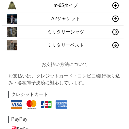
m-65タイプ
A2ジャケット
ミリタリーシャツ
ミリタリーベスト
お支払い方法について
お支払いは、クレジットカード・コンビニ/銀行振り込
み・各種電子決済に対応しています。
クレジットカード
PayPay