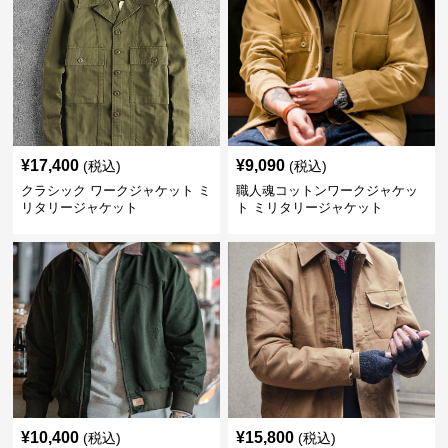
¥
17,400
¥
9,090
(税込)
(税込)
クラシック ワークジャケット ミ
職人魂コットンワークジャケッ
リタリージャケット
ト ミリタリージャケット
¥
10,400
¥
15,800
(税込)
(税込)