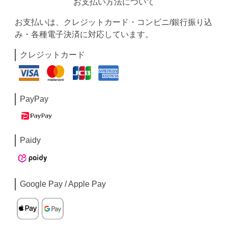
お支払い方法について
お支払いは、クレジットカード・コンビニ/銀行振り込
み・各種電子決済に対応しています。
クレジットカード
PayPay
Paidy
Google Pay / Apple Pay