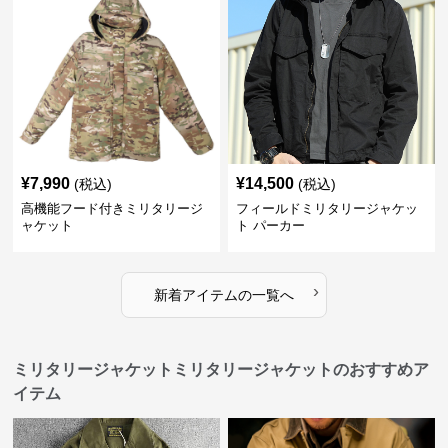
¥
7,990
¥
14,500
(税込)
(税込)
高機能フード付きミリタリージ
フィールドミリタリージャケッ
ャケット
ト パーカー
›
新着アイテムの一覧へ
ミリタリージャケットミリタリージャケットのおすすめア
イテム