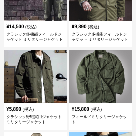
¥
14,500
¥
9,890
(税込)
(税込)
クラシック多機能フィールドジ
クラシック多機能フィールドジ
ャケット ミリタリージャケット
ャケット ミリタリージャケット
¥
5,890
¥
15,800
(税込)
(税込)
クラシック野戦実用ジャケット
フィールドミリタリージャケッ
ミリタリージャケット
ト