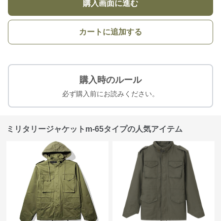
購入画面に進む
カートに追加する
購入時のルール
必ず購入前にお読みください。
ミリタリージャケットm-65タイプの人気アイテム