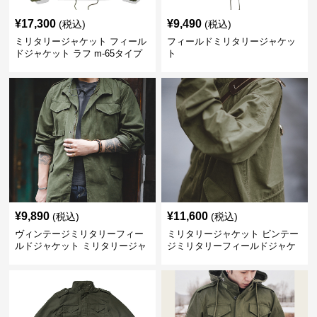
¥
17,300
¥
9,490
(税込)
(税込)
ミリタリージャケット フィール
フィールドミリタリージャケッ
ドジャケット ラフ m-65タイプ
ト
¥
9,890
¥
11,600
(税込)
(税込)
ヴィンテージミリタリーフィー
ミリタリージャケット ビンテー
ルドジャケット ミリタリージャ
ジミリタリーフィールドジャケ
ケット
ット