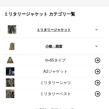
ミリタリージャケット カテゴリ一覧
ミリタリージャケット
小物・雑貨
m-65タイプ
A2ジャケット
ミリタリーシャツ
ミリタリーベスト