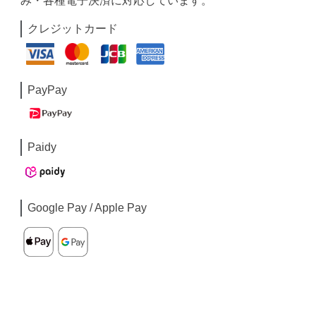
み・各種電子決済に対応しています。
クレジットカード
PayPay
Paidy
Google Pay / Apple Pay