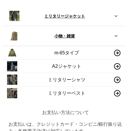
ミリタリージャケット
小物・雑貨
m-65タイプ
A2ジャケット
ミリタリーシャツ
ミリタリーベスト
お支払い方法について
お支払いは、クレジットカード・コンビニ/銀行振り込