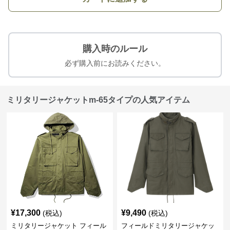
購入時のルール
必ず購入前にお読みください。
ミリタリージャケットm-65タイプの人気アイテム
¥
17,300
¥
9,490
(税込)
(税込)
ミリタリージャケット フィール
フィールドミリタリージャケッ