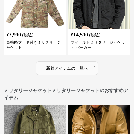
¥
7,990
¥
14,500
(税込)
(税込)
高機能フード付きミリタリージ
フィールドミリタリージャケッ
ャケット
ト パーカー
›
新着アイテムの一覧へ
ミリタリージャケットミリタリージャケットのおすすめア
イテム