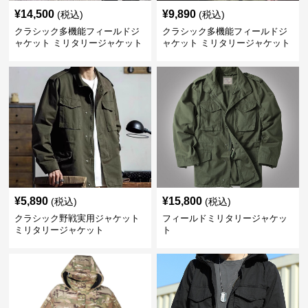
¥
14,500
¥
9,890
(税込)
(税込)
クラシック多機能フィールドジ
クラシック多機能フィールドジ
ャケット ミリタリージャケット
ャケット ミリタリージャケット
¥
5,890
¥
15,800
(税込)
(税込)
クラシック野戦実用ジャケット
フィールドミリタリージャケッ
ミリタリージャケット
ト