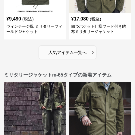
¥
9,490
¥
17,080
(税込)
(税込)
ヴィンテージ風 ミリタリーフィ
四つポケット仕様フード付き防
ールドジャケット
寒ミリタリージャケット
›
人気アイテム一覧へ
ミリタリージャケットm-65タイプの新着アイテム