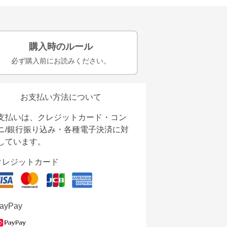
購入時のルール
必ず購入前にお読みください。
お支払い方法について
支払いは、クレジットカード・コン
ニ/銀行振り込み・各種電子決済に対
しています。
クレジットカード
ayPay