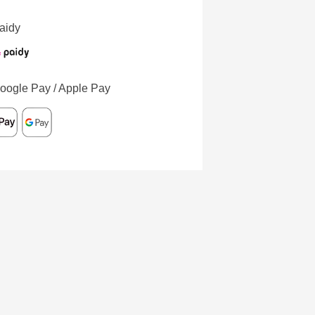
aidy
oogle Pay / Apple Pay