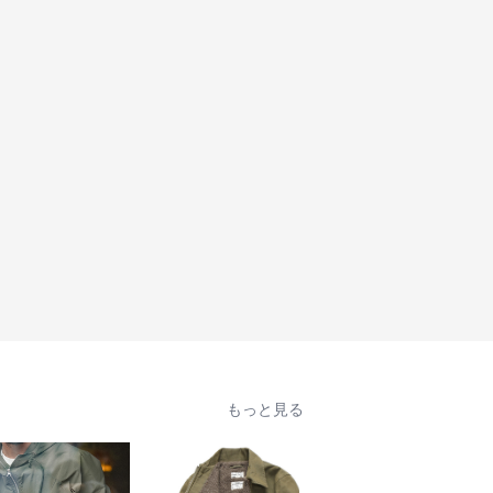
もっと見る