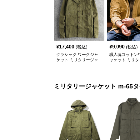
¥
17,400
¥
9,090
(税込)
(税込)
クラシック ワークジャ
職人魂コットン
ケット ミリタリージャ
ャケット ミリタ
ケット
ャケット
ミリタリージャケット
m-65