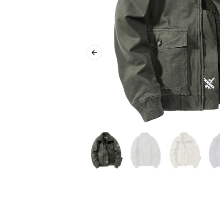
Previous slide