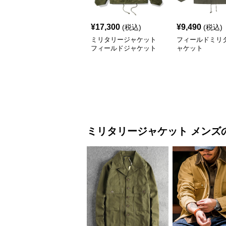
¥
17,300
¥
9,490
(税込)
(税込)
ミリタリージャケット
フィールドミリ
フィールドジャケット
ャケット
ラフ m-65タイプ
ミリタリージャケット
メンズ