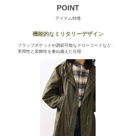
POINT
アイテム特徴
機能的なミリタリーデザイン
フラップポケットや調節可能なドローコードなど、
実用性と装飾性を兼ね備えた仕様