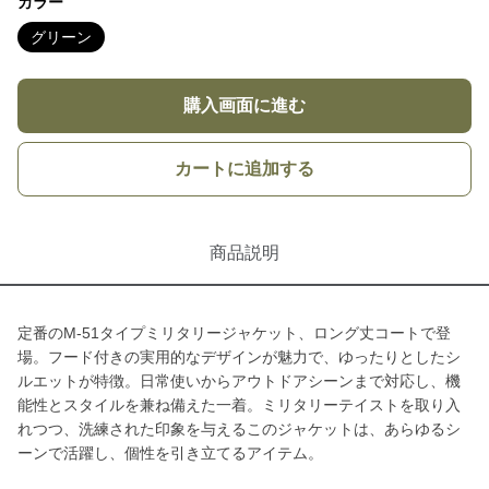
カラー
グリーン
購入画面に進む
カートに追加する
商品説明
定番のM-51タイプミリタリージャケット、ロング丈コートで登
場。フード付きの実用的なデザインが魅力で、ゆったりとしたシ
ルエットが特徴。日常使いからアウトドアシーンまで対応し、機
能性とスタイルを兼ね備えた一着。ミリタリーテイストを取り入
れつつ、洗練された印象を与えるこのジャケットは、あらゆるシ
ーンで活躍し、個性を引き立てるアイテム。