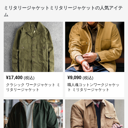
ミリタリージャケットミリタリージャケットの人気アイテ
ム
¥
17,400
¥
9,090
(税込)
(税込)
クラシック ワークジャケット ミ
職人魂コットンワークジャケッ
リタリージャケット
ト ミリタリージャケット