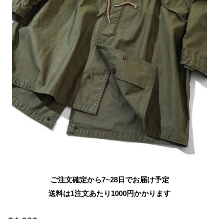
ご注文確定から7~28日でお届け予定
送料は1注文あたり
1000
円かかります