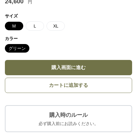
24,600
円
サイズ
M
L
XL
カラー
グリーン
購入画面に進む
カートに追加する
購入時のルール
必ず購入前にお読みください。