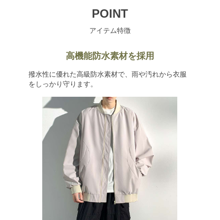
POINT
アイテム特徴
高機能防水素材を採用
撥水性に優れた高級防水素材で、雨や汚れから衣服
をしっかり守ります。