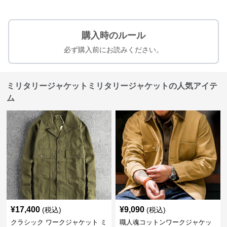
購入時のルール
必ず購入前にお読みください。
ミリタリージャケットミリタリージャケットの人気アイテ
ム
¥
17,400
¥
9,090
(税込)
(税込)
クラシック ワークジャケット ミ
職人魂コットンワークジャケッ