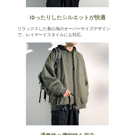
ゆったりしたシルエットが快適
リラックスした着心地のオーバーサイズデザイン
で、レイヤードスタイルにも対応。