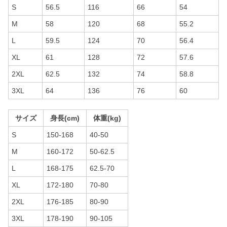
S
56.5
116
66
54
M
58
120
68
55.2
L
59.5
124
70
56.4
XL
61
128
72
57.6
2XL
62.5
132
74
58.8
3XL
64
136
76
60
サイズ
身長(cm)
体重(kg)
S
150-168
40-50
M
160-172
50-62.5
L
168-175
62.5-70
XL
172-180
70-80
2XL
176-185
80-90
3XL
178-190
90-105