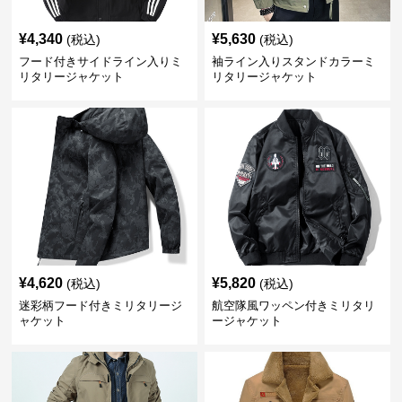
¥
4,340
¥
5,630
(税込)
(税込)
フード付きサイドライン入りミ
袖ライン入りスタンドカラーミ
リタリージャケット
リタリージャケット
¥
4,620
¥
5,820
(税込)
(税込)
迷彩柄フード付きミリタリージ
航空隊風ワッペン付きミリタリ
ャケット
ージャケット