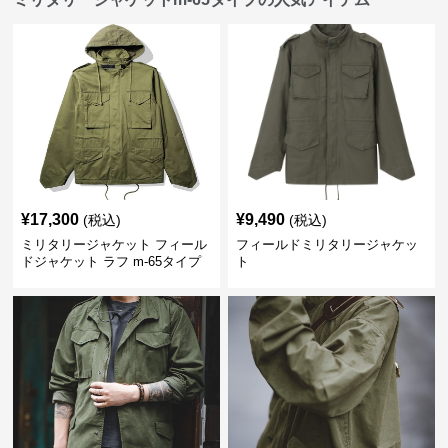
¥
17,300
¥
9,490
(税込)
(税込)
ミリタリージャケット フィール
フィールドミリタリージャケッ
ドジャケット ラフ m-65タイプ
ト