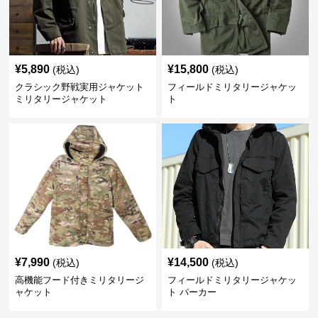
¥
5,890
¥
15,800
(税込)
(税込)
クラシック野戦実用ジャケット
フィールドミリタリージャケッ
ミリタリージャケット
ト
¥
7,990
¥
14,500
(税込)
(税込)
高機能フード付きミリタリージ
フィールドミリタリージャケッ
ャケット
ト パーカー