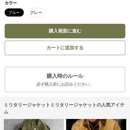
カラー
ブルー
グレー
購入画面に進む
カートに追加する
購入時のルール
必ず購入前にお読みください。
ミリタリージャケットミリタリージャケットの人気アイテ
ム