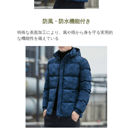
防風・防水機能付き
特殊な表面加工により、風や雨から身を守る実用的
な機能性を備えている