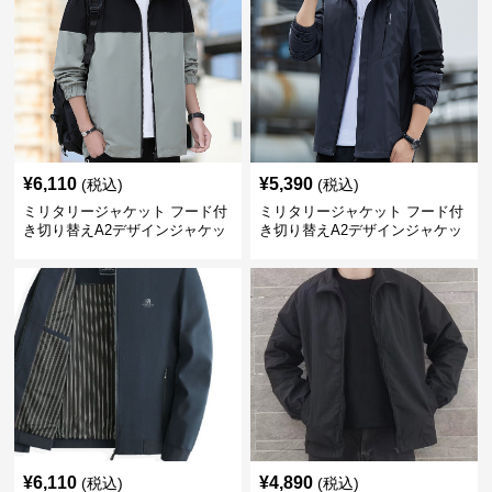
¥
6,110
¥
5,390
(税込)
(税込)
ミリタリージャケット フード付
ミリタリージャケット フード付
き切り替えA2デザインジャケッ
き切り替えA2デザインジャケッ
ト
ト
¥
6,110
¥
4,890
(税込)
(税込)