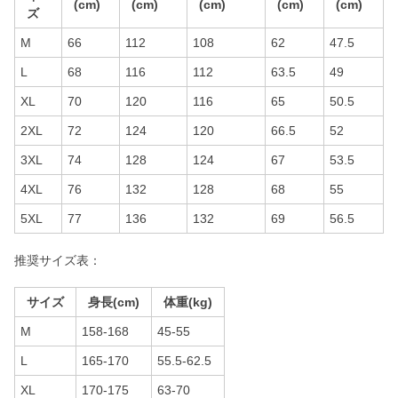
(cm)
(cm)
(cm)
(cm)
(cm)
ズ
M
66
112
108
62
47.5
L
68
116
112
63.5
49
XL
70
120
116
65
50.5
2XL
72
124
120
66.5
52
3XL
74
128
124
67
53.5
4XL
76
132
128
68
55
5XL
77
136
132
69
56.5
推奨サイズ表：
サイズ
身長(cm)
体重(kg)
M
158-168
45-55
L
165-170
55.5-62.5
XL
170-175
63-70