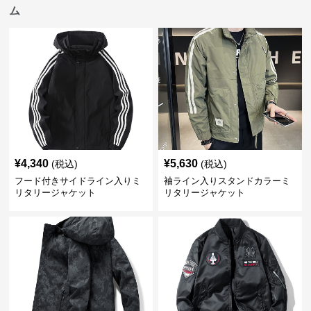
ム
¥
4,340
¥
5,630
(税込)
(税込)
フード付きサイドライン入りミ
袖ライン入りスタンドカラーミ
リタリージャケット
リタリージャケット