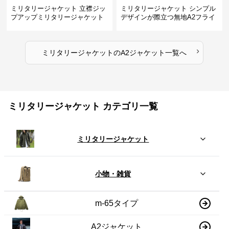
ミリタリージャケット 立襟ジッ
ミリタリージャケット シンプル
プアップミリタリージャケット
デザインが際立つ無地A2フライ
A2裏地ストライプ
トジャケット
›
ミリタリージャケット
の
A2ジャケット
一覧へ
ミリタリージャケット カテゴリ一覧
ミリタリージャケット
小物・雑貨
m-65タイプ
A2ジャケット