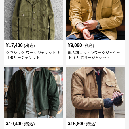
¥
17,400
¥
9,090
(税込)
(税込)
クラシック ワークジャケット ミ
職人魂コットンワークジャケッ
リタリージャケット
ト ミリタリージャケット
¥
10,400
¥
15,800
(税込)
(税込)