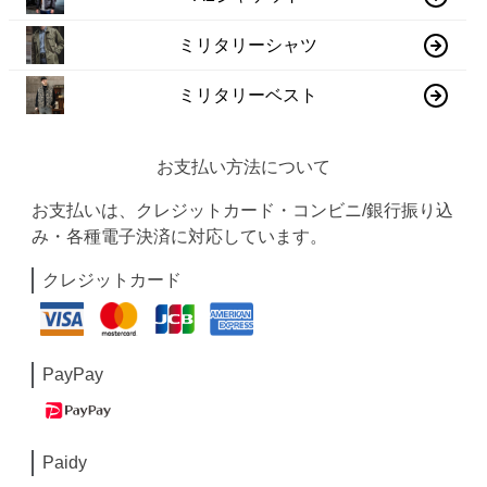
ミリタリーシャツ
ミリタリーベスト
お支払い方法について
お支払いは、クレジットカード・コンビニ/銀行振り込
み・各種電子決済に対応しています。
クレジットカード
PayPay
Paidy