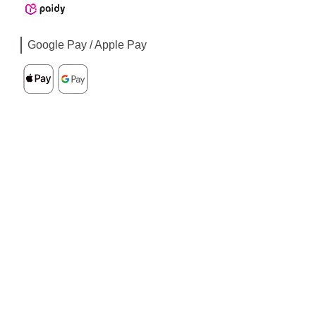
Google Pay / Apple Pay