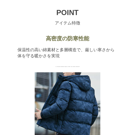
POINT
アイテム特徴
高密度の防寒性能
保温性の高い綿素材と多層構造で、厳しい寒さから
体を守る暖かさを実現