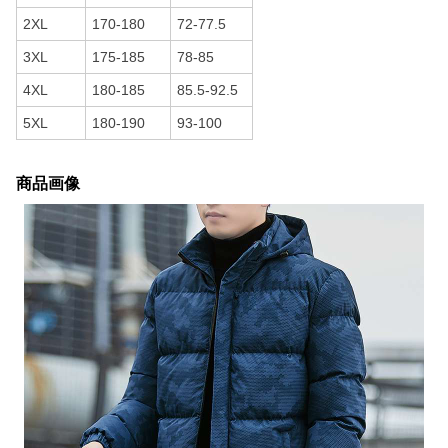
2XL
170-180
72-77.5
3XL
175-185
78-85
4XL
180-185
85.5-92.5
5XL
180-190
93-100
商品画像