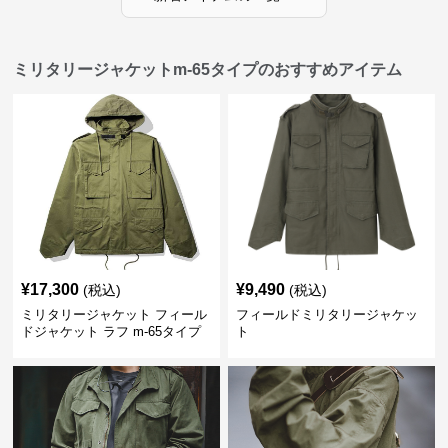
ミリタリージャケットm-65タイプのおすすめアイテム
¥
17,300
¥
9,490
(税込)
(税込)
ミリタリージャケット フィール
フィールドミリタリージャケッ
ドジャケット ラフ m-65タイプ
ト