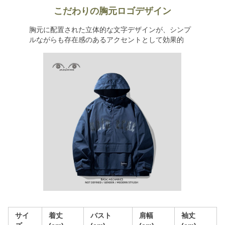
こだわりの胸元ロゴデザイン
胸元に配置された立体的な文字デザインが、シンプ
ルながらも存在感のあるアクセントとして効果的
サイ
着丈
バスト
肩幅
袖丈