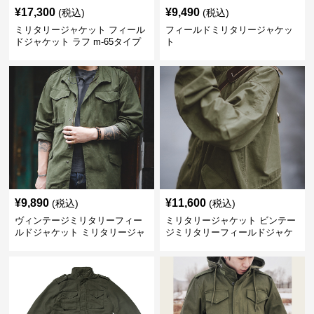
¥
17,300
¥
9,490
(税込)
(税込)
ミリタリージャケット フィール
フィールドミリタリージャケッ
ドジャケット ラフ m-65タイプ
ト
¥
9,890
¥
11,600
(税込)
(税込)
ヴィンテージミリタリーフィー
ミリタリージャケット ビンテー
ルドジャケット ミリタリージャ
ジミリタリーフィールドジャケ
ケット
ット