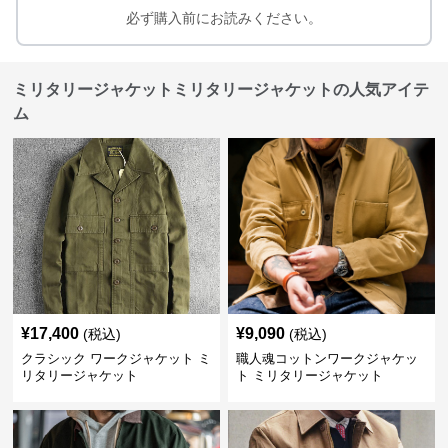
必ず購入前にお読みください。
ミリタリージャケットミリタリージャケットの人気アイテ
ム
¥
17,400
¥
9,090
(税込)
(税込)
クラシック ワークジャケット ミ
職人魂コットンワークジャケッ
リタリージャケット
ト ミリタリージャケット