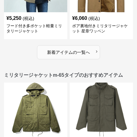
¥
5,250
¥
6,060
(税込)
(税込)
フード付き多ポケット軽量ミリ
ボア裏地付きミリタリージャケ
タリージャケット
ット 星章ワッペン
›
新着アイテムの一覧へ
ミリタリージャケットm-65タイプのおすすめアイテム