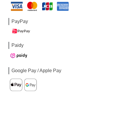
PayPay
Paidy
Google Pay / Apple Pay