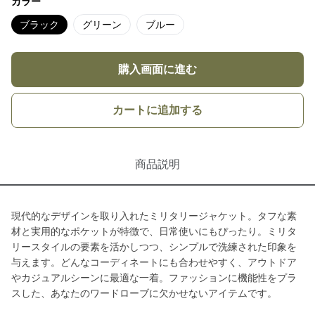
カラー
ブラック
グリーン
ブルー
購入画面に進む
カートに追加する
商品説明
現代的なデザインを取り入れたミリタリージャケット。タフな素
材と実用的なポケットが特徴で、日常使いにもぴったり。ミリタ
リースタイルの要素を活かしつつ、シンプルで洗練された印象を
与えます。どんなコーディネートにも合わせやすく、アウトドア
やカジュアルシーンに最適な一着。ファッションに機能性をプラ
スした、あなたのワードローブに欠かせないアイテムです。