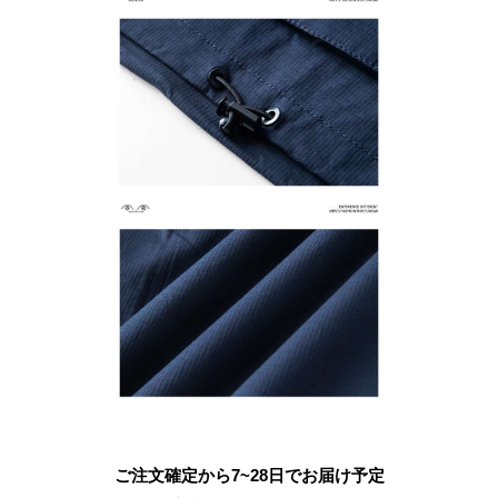
ご注文確定から7~28日でお届け予定