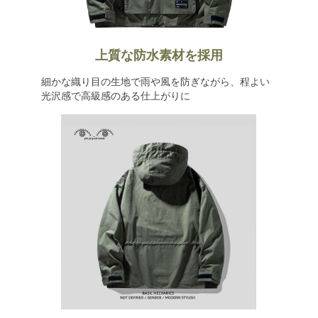
上質な防水素材を採用
細かな織り目の生地で雨や風を防ぎながら、程よい
光沢感で高級感のある仕上がりに