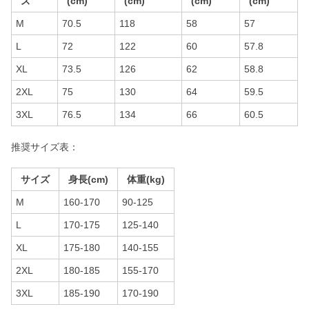
ズ
(cm)
(cm)
(cm)
(cm)
M
70.5
118
58
57
L
72
122
60
57.8
XL
73.5
126
62
58.8
2XL
75
130
64
59.5
3XL
76.5
134
66
60.5
推奨サイズ表：
サイズ
身長(cm)
体重(kg)
M
160-170
90-125
L
170-175
125-140
XL
175-180
140-155
2XL
180-185
155-170
3XL
185-190
170-190