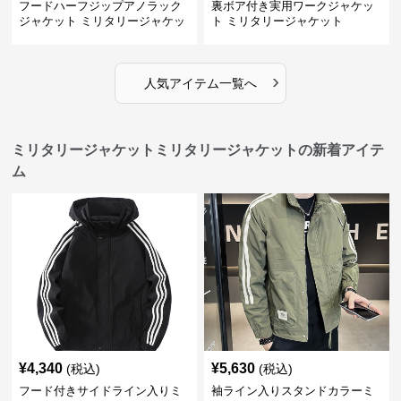
フードハーフジップアノラック
裏ボア付き実用ワークジャケッ
ジャケット ミリタリージャケッ
ト ミリタリージャケット
ト
›
人気アイテム一覧へ
ミリタリージャケットミリタリージャケットの新着アイテ
ム
¥
4,340
¥
5,630
(税込)
(税込)
フード付きサイドライン入りミ
袖ライン入りスタンドカラーミ