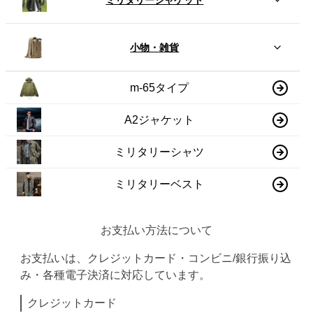
小物・雑貨
m-65タイプ
A2ジャケット
ミリタリーシャツ
ミリタリーベスト
お支払い方法について
お支払いは、クレジットカード・コンビニ/銀行振り込
み・各種電子決済に対応しています。
クレジットカード