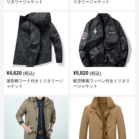
リタリージャケット
リタリージャケット
¥
4,620
¥
5,820
(税込)
(税込)
迷彩柄フード付きミリタリージ
航空隊風ワッペン付きミリタリ
ャケット
ージャケット