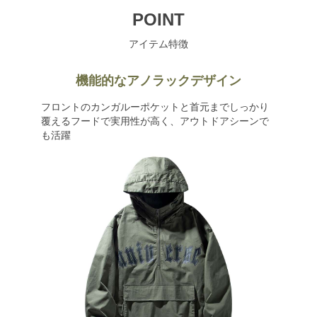
POINT
アイテム特徴
機能的なアノラックデザイン
フロントのカンガルーポケットと首元までしっかり
覆えるフードで実用性が高く、アウトドアシーンで
も活躍