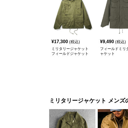
¥
17,300
¥
9,490
(税込)
(税込)
ミリタリージャケット
フィールドミリ
フィールドジャケット
ャケット
ラフ m-65タイプ
ミリタリージャケット
メンズ