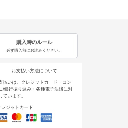
購入時のルール
必ず購入前にお読みください。
お支払い方法について
支払いは、クレジットカード・コン
ニ/銀行振り込み・各種電子決済に対
しています。
クレジットカード