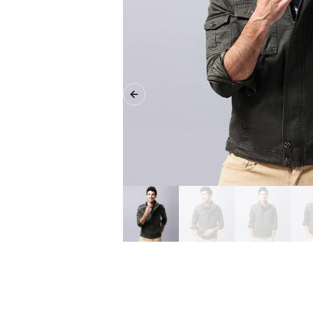
Previous slide