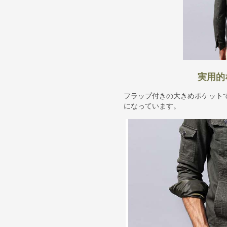
実用的
フラップ付きの大きめポケット
になっています。