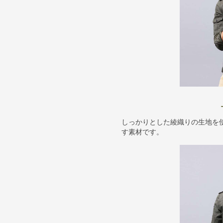
しっかりとした綾織りの生地を
す素材です。