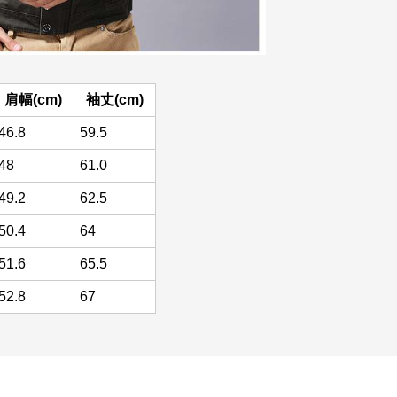
肩幅(cm)
袖丈(cm)
46.8
59.5
48
61.0
49.2
62.5
50.4
64
51.6
65.5
52.8
67