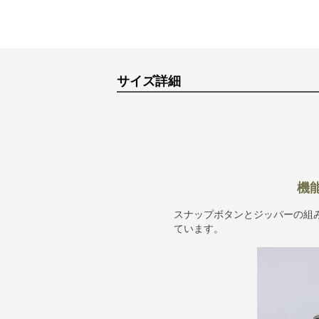
サイズ詳細
機
スナップボタンとジッパーの組
ています。