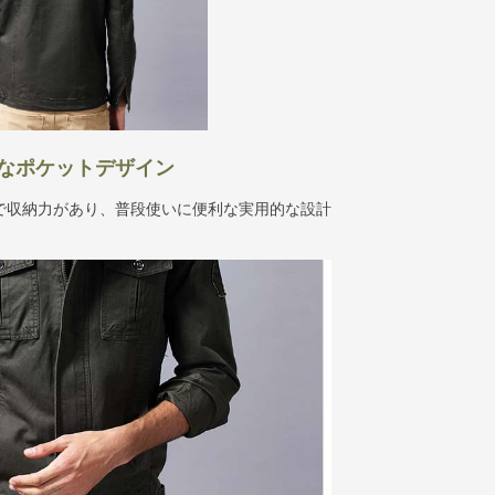
なポケットデザイン
で収納力があり、普段使いに便利な実用的な設計