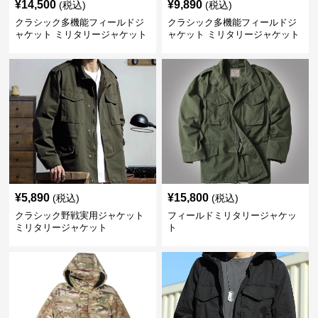
¥
14,500
¥
9,890
(税込)
(税込)
クラシック多機能フィールドジ
クラシック多機能フィールドジ
ャケット ミリタリージャケット
ャケット ミリタリージャケット
¥
5,890
¥
15,800
(税込)
(税込)
クラシック野戦実用ジャケット
フィールドミリタリージャケッ
ミリタリージャケット
ト