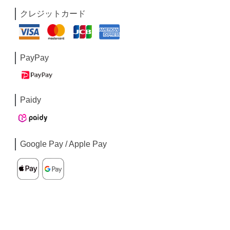
クレジットカード
PayPay
Paidy
Google Pay / Apple Pay