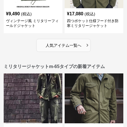
¥
9,490
¥
17,080
(税込)
(税込)
ヴィンテージ風 ミリタリーフィ
四つポケット仕様フード付き防
ールドジャケット
寒ミリタリージャケット
›
人気アイテム一覧へ
ミリタリージャケットm-65タイプの新着アイテム