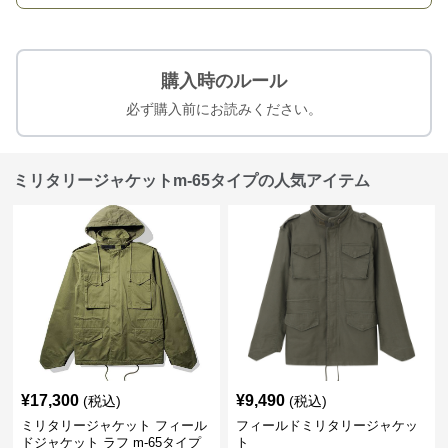
購入時のルール
必ず購入前にお読みください。
ミリタリージャケットm-65タイプの人気アイテム
¥
17,300
¥
9,490
(税込)
(税込)
ミリタリージャケット フィール
フィールドミリタリージャケッ
ドジャケット ラフ m-65タイプ
ト