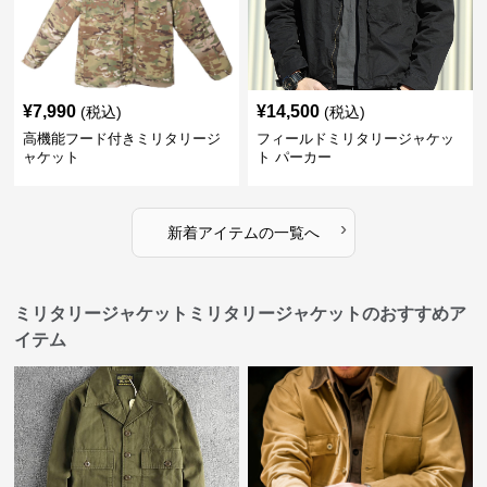
¥
7,990
¥
14,500
(税込)
(税込)
高機能フード付きミリタリージ
フィールドミリタリージャケッ
ャケット
ト パーカー
›
新着アイテムの一覧へ
ミリタリージャケットミリタリージャケットのおすすめア
イテム