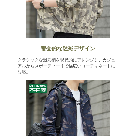
都会的な迷彩デザイン
クラシックな迷彩柄を現代的にアレンジし、カジュ
アルからスポーティーまで幅広いコーディネートに
対応。