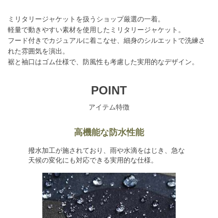
ミリタリージャケットを扱うショップ厳選の一着。
軽量で動きやすい素材を使用したミリタリージャケット。
フード付きでカジュアルに着こなせ、細身のシルエットで洗練さ
れた雰囲気を演出。
裾と袖口はゴム仕様で、防風性も考慮した実用的なデザイン。
POINT
アイテム特徴
高機能な防水性能
撥水加工が施されており、雨や水滴をはじき、急な
天候の変化にも対応できる実用的な仕様。