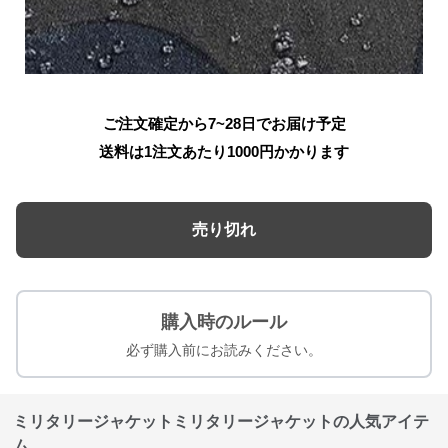
ご注文確定から7~28日でお届け予定
送料は1注文あたり
1000
円かかります
売り切れ
購入時のルール
必ず購入前にお読みください。
ミリタリージャケットミリタリージャケットの人気アイテ
ム