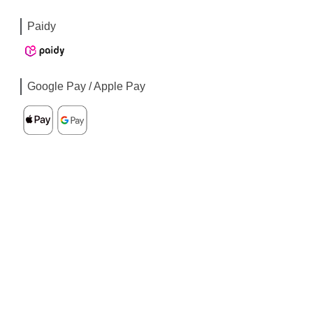
Paidy
Google Pay / Apple Pay