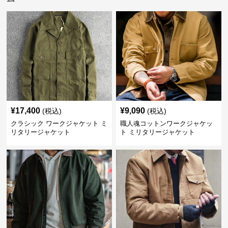
¥
17,400
¥
9,090
(税込)
(税込)
クラシック ワークジャケット ミ
職人魂コットンワークジャケッ
リタリージャケット
ト ミリタリージャケット