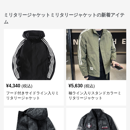
ミリタリージャケットミリタリージャケットの新着アイテ
ム
¥
4,340
¥
5,630
(税込)
(税込)
フード付きサイドライン入りミ
袖ライン入りスタンドカラーミ
リタリージャケット
リタリージャケット