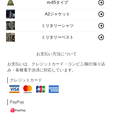
m-65タイプ
A2ジャケット
ミリタリーシャツ
ミリタリーベスト
お支払い方法について
お支払いは、クレジットカード・コンビニ/銀行振り込
み・各種電子決済に対応しています。
クレジットカード
PayPay