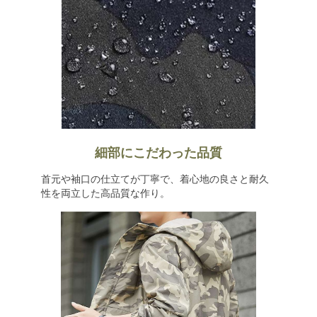
細部にこだわった品質
首元や袖口の仕立てが丁寧で、着心地の良さと耐久
性を両立した高品質な作り。