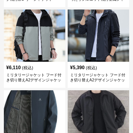
ケット
¥
6,110
¥
5,390
(税込)
(税込)
ミリタリージャケット フード付
ミリタリージャケット フード付
き切り替えA2デザインジャケッ
き切り替えA2デザインジャケッ
ト
ト