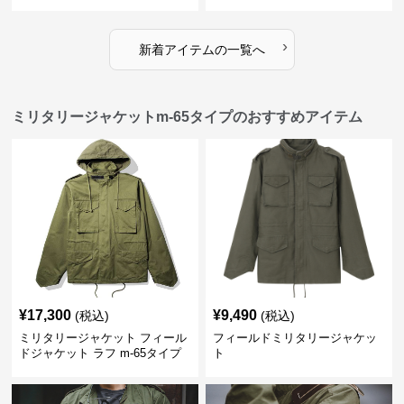
›
新着アイテムの一覧へ
ミリタリージャケットm-65タイプのおすすめアイテム
¥
17,300
¥
9,490
(税込)
(税込)
ミリタリージャケット フィール
フィールドミリタリージャケッ
ドジャケット ラフ m-65タイプ
ト