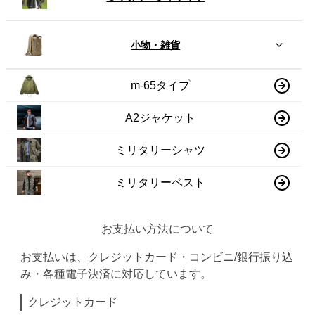
小物・雑貨
m-65タイプ
A2ジャケット
ミリタリーシャツ
ミリタリーベスト
お支払い方法について
お支払いは、クレジットカード・コンビニ/銀行振り込
み・各種電子決済に対応しています。
クレジットカード