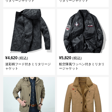
リタリージャケット
リタリージャケット
¥
4,620
¥
5,820
(税込)
(税込)
迷彩柄フード付きミリタリージ
航空隊風ワッペン付きミリタリ
ャケット
ージャケット