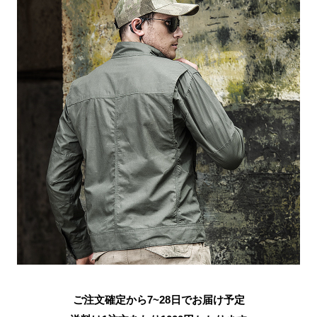
ご注文確定から7~28日でお届け予定