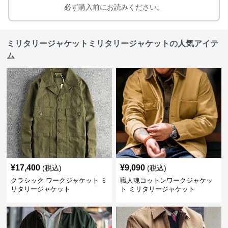
必ず購入前にお読みください。
ミリタリージャケットミリタリージャケットの人気アイテ
ム
¥
17,400
¥
9,090
(税込)
(税込)
クラシック ワークジャケット ミ
職人魂コットンワークジャケッ
リタリージャケット
ト ミリタリージャケット