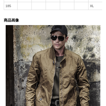
185
XL
商品画像