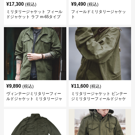
¥
17,300
¥
9,490
(税込)
(税込)
ミリタリージャケット フィール
フィールドミリタリージャケッ
ドジャケット ラフ m-65タイプ
ト
¥
9,890
¥
11,600
(税込)
(税込)
ヴィンテージミリタリーフィー
ミリタリージャケット ビンテー
ルドジャケット ミリタリージャ
ジミリタリーフィールドジャケ
ケット
ット