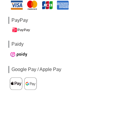
PayPay
Paidy
Google Pay / Apple Pay