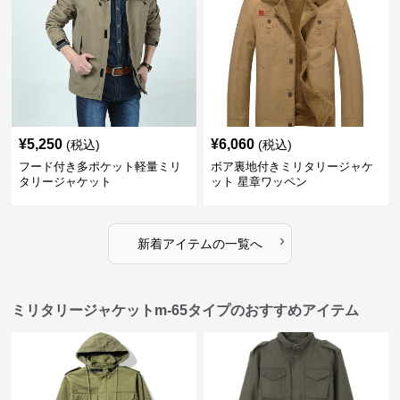
¥
5,250
¥
6,060
(税込)
(税込)
フード付き多ポケット軽量ミリ
ボア裏地付きミリタリージャケ
タリージャケット
ット 星章ワッペン
›
新着アイテムの一覧へ
ミリタリージャケットm-65タイプのおすすめアイテム