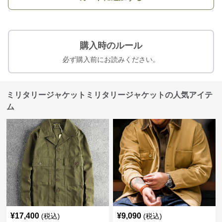
購入時のルール
必ず購入前にお読みください。
ミリタリージャケットミリタリージャケットの人気アイテ
ム
¥
17,400
¥
9,090
(税込)
(税込)