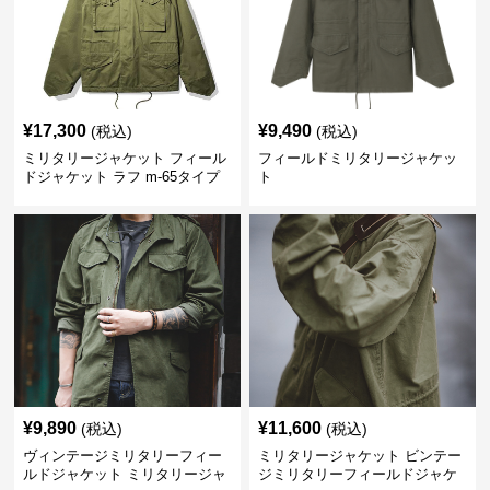
¥
17,300
¥
9,490
(税込)
(税込)
ミリタリージャケット フィール
フィールドミリタリージャケッ
ドジャケット ラフ m-65タイプ
ト
¥
9,890
¥
11,600
(税込)
(税込)
ヴィンテージミリタリーフィー
ミリタリージャケット ビンテー
ルドジャケット ミリタリージャ
ジミリタリーフィールドジャケ