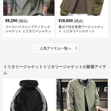
¥
8,290
¥
16,600
(税込)
(税込)
フードハーフジップアノラック
裏ボア付き実用ワークジャケッ
ジャケット ミリタリージャケッ
ト ミリタリージャケット
ト
›
人気アイテム一覧へ
ミリタリージャケットミリタリージャケットの新着アイテ
ム