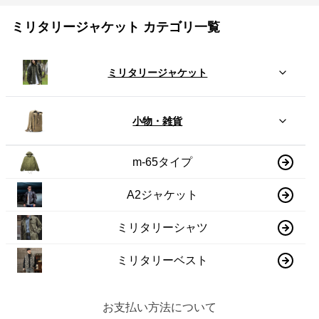
ミリタリージャケット カテゴリ一覧
ミリタリージャケット
小物・雑貨
m-65タイプ
A2ジャケット
ミリタリーシャツ
ミリタリーベスト
お支払い方法について