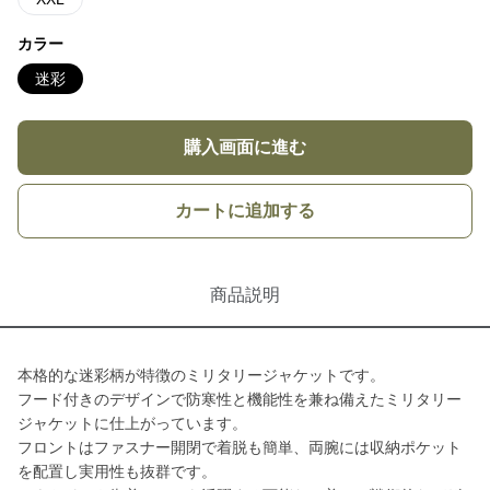
カラー
迷彩
購入画面に進む
カートに追加する
商品説明
本格的な迷彩柄が特徴のミリタリージャケットです。
フード付きのデザインで防寒性と機能性を兼ね備えたミリタリー
ジャケットに仕上がっています。
フロントはファスナー開閉で着脱も簡単、両腕には収納ポケット
を配置し実用性も抜群です。