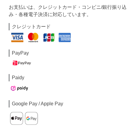
お支払いは、クレジットカード・コンビニ/銀行振り込
み・各種電子決済に対応しています。
クレジットカード
PayPay
Paidy
Google Pay / Apple Pay