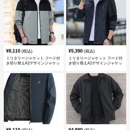
¥
6,110
¥
5,390
(税込)
(税込)
ミリタリージャケット フード付
ミリタリージャケット フード付
き切り替えA2デザインジャケッ
き切り替えA2デザインジャケッ
ト
ト
¥
6,110
¥
4,890