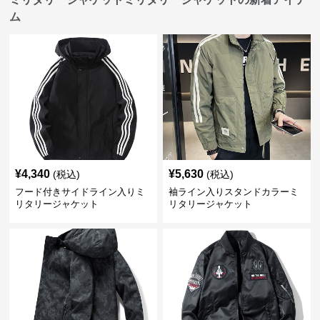
ム
¥
4,340
¥
5,630
(税込)
(税込)
フード付きサイドライン入りミ
袖ライン入りスタンドカラーミ
リタリージャケット
リタリージャケット