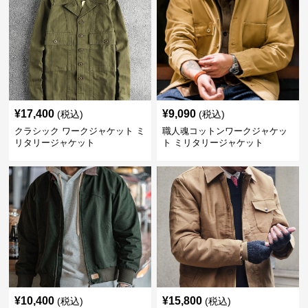
¥
17,400
¥
9,090
(税込)
(税込)
クラシック ワークジャケット ミ
職人魂コットンワークジャケッ
リタリージャケット
ト ミリタリージャケット
¥
10,400
¥
15,800
(税込)
(税込)