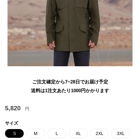
ご注文確定から7~28日でお届け予定
送料は1注文あたり
1000
円かかります
5,820
円
サイズ
S
M
L
XL
2XL
3XL