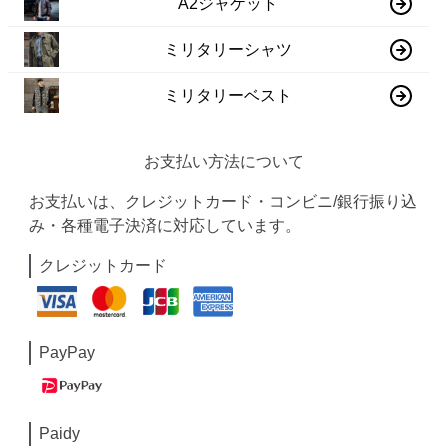
A2ジャケット
ミリタリーシャツ
ミリタリーベスト
お支払い方法について
お支払いは、クレジットカード・コンビニ/銀行振り込
み・各種電子決済に対応しています。
クレジットカード
PayPay
Paidy