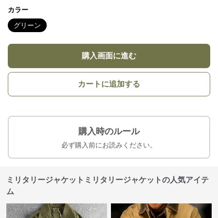
カラー
グリーン
購入画面に進む
カートに追加する
購入時のルール
必ず購入前にお読みください。
ミリタリージャケットミリタリージャケットの人気アイテ
ム