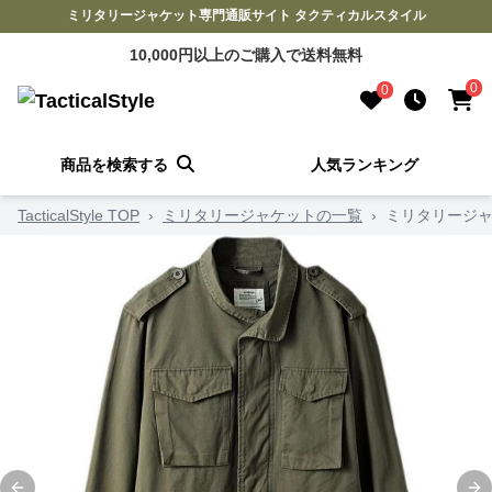
ミリタリージャケット専門通販サイト タクティカルスタイル
10,000円以上のご購入で送料無料
0
0
商品を検索する
人気ランキング
TacticalStyle TOP
›
ミリタリージャケットの一覧
›
ミリタリージャ