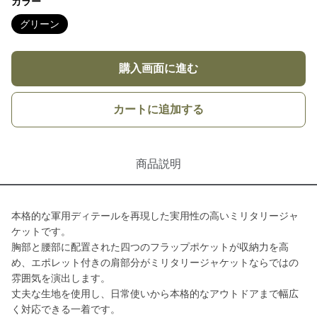
カラー
グリーン
購入画面に進む
カートに追加する
商品説明
本格的な軍用ディテールを再現した実用性の高いミリタリージャ
ケットです。
胸部と腰部に配置された四つのフラップポケットが収納力を高
め、エポレット付きの肩部分がミリタリージャケットならではの
雰囲気を演出します。
丈夫な生地を使用し、日常使いから本格的なアウトドアまで幅広
く対応できる一着です。