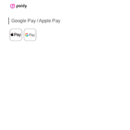
Google Pay / Apple Pay