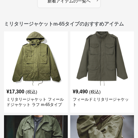
新着アイテムの一覧へ
ミリタリージャケットm-65タイプのおすすめアイテム
¥
17,300
¥
9,490
(税込)
(税込)
ミリタリージャケット フィール
フィールドミリタリージャケッ
ドジャケット ラフ m-65タイプ
ト