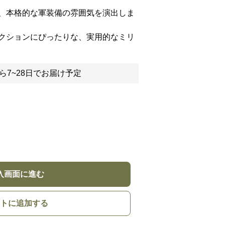
、本格的な軍装備の雰囲気を演出しま
クションにぴったりな、実用的なミリ
ら7~28日でお届け予定
入画面に進む
トに追加する