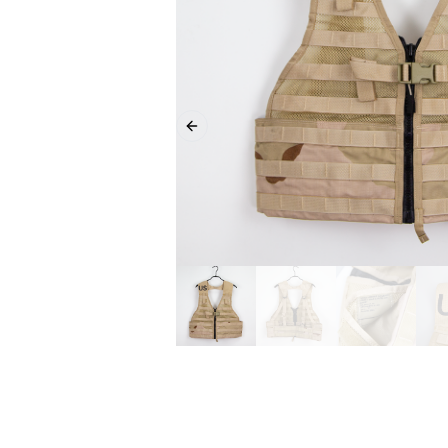
Previous slide