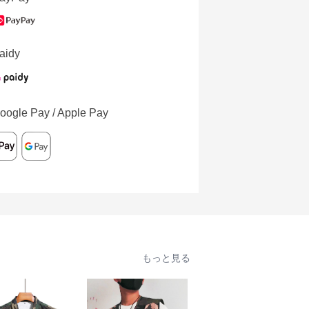
aidy
oogle Pay / Apple Pay
もっと見る