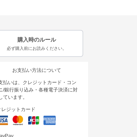
購入時のルール
必ず購入前にお読みください。
お支払い方法について
支払いは、クレジットカード・コン
ニ/銀行振り込み・各種電子決済に対
しています。
クレジットカード
ayPay