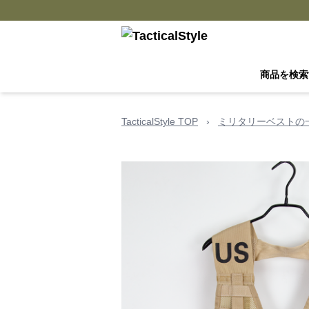
商品を検索
TacticalStyle TOP
›
ミリタリーベストの