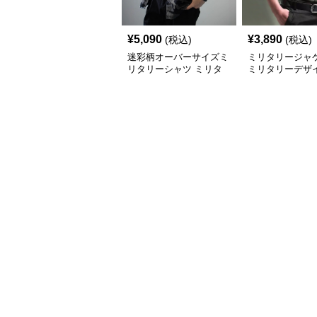
¥
5,090
¥
3,890
(税込)
(税込)
迷彩柄オーバーサイズミ
ミリタリージャ
リタリーシャツ ミリタ
ミリタリーデザイ
リージャケット
ジュアル長袖シ