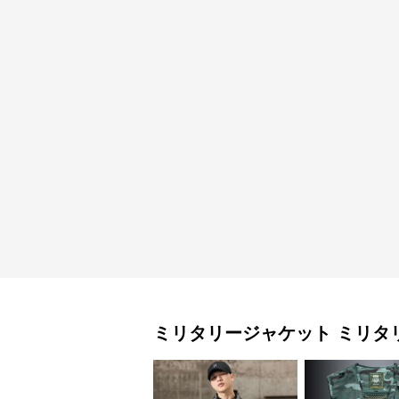
ミリタリージャケット
ミリタ