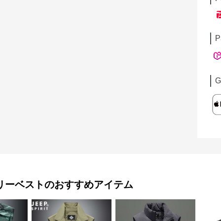
P
G
リーベスト
のおすすめアイテム