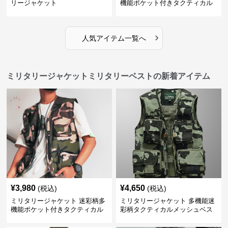
リージャケット
機能ポケット付きタクティカル
ベスト
›
人気アイテム一覧へ
ミリタリージャケットミリタリーベストの新着アイテム
¥
3,980
¥
4,650
(税込)
(税込)
ミリタリージャケット 迷彩柄多
ミリタリージャケット 多機能迷
機能ポケット付きタクティカル
彩柄タクティカルメッシュベス
ベスト
ト