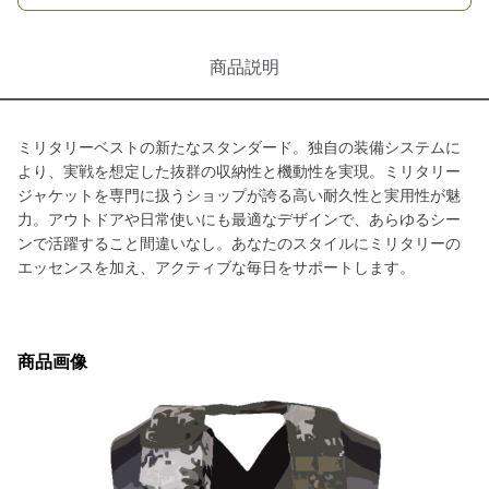
商品説明
ミリタリーベストの新たなスタンダード。独自の装備システムに
より、実戦を想定した抜群の収納性と機動性を実現。ミリタリー
ジャケットを専門に扱うショップが誇る高い耐久性と実用性が魅
力。アウトドアや日常使いにも最適なデザインで、あらゆるシー
ンで活躍すること間違いなし。あなたのスタイルにミリタリーの
エッセンスを加え、アクティブな毎日をサポートします。
商品画像