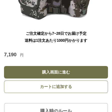
ご注文確定から7~28日でお届け予定
送料は1注文あたり
1000
円かかります
7,190
円
購入画面に進む
カートに追加する
購入時のルール