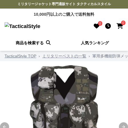
ミリタリージャケット専門通販サイト タクティカルスタイル
10,000円以上のご購入で送料無料
0
0
商品を検索する
人気ランキング
TacticalStyle TOP
›
ミリタリーベストの一覧
›
軍用多機能防弾メッ