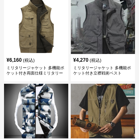
¥
6,160
¥
4,270
(税込)
(税込)
ミリタリージャケット 多機能ポ
ミリタリージャケット 多機能ポ
ケット付き両面仕様ミリタリー
ケット付き立襟戦術ベスト
ベスト