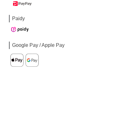
Paidy
Google Pay / Apple Pay