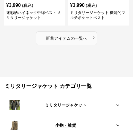
¥
3,990
¥
3,990
(税込)
(税込)
迷彩柄ハイネック中綿ベスト ミ
ミリタリージャケット 機能的マ
リタリージャケット
ルチポケットベスト
›
新着アイテムの一覧へ
ミリタリージャケット カテゴリ一覧
ミリタリージャケット
小物・雑貨