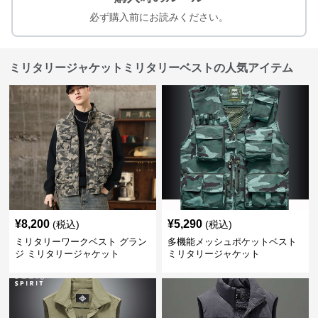
必ず購入前にお読みください。
ミリタリージャケットミリタリーベストの人気アイテム
¥
8,200
¥
5,290
(税込)
(税込)
ミリタリーワークベスト グラン
多機能メッシュポケットベスト
ジ ミリタリージャケット
ミリタリージャケット