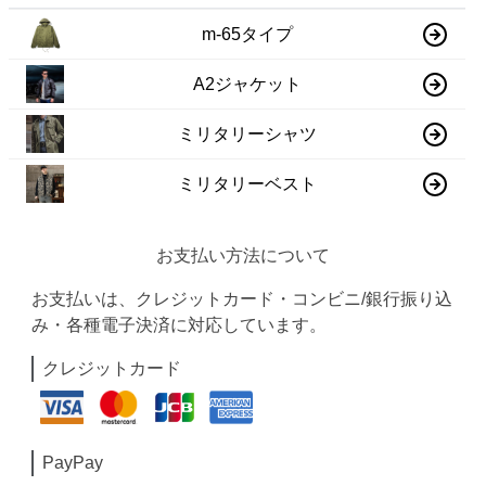
m-65タイプ
A2ジャケット
ミリタリーシャツ
ミリタリーベスト
お支払い方法について
お支払いは、クレジットカード・コンビニ/銀行振り込
み・各種電子決済に対応しています。
クレジットカード
PayPay